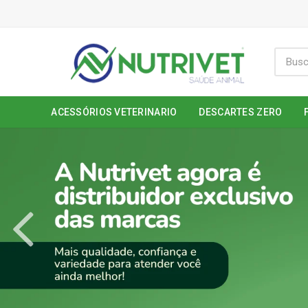
ACESSÓRIOS VETERINARIO
DESCARTES ZERO