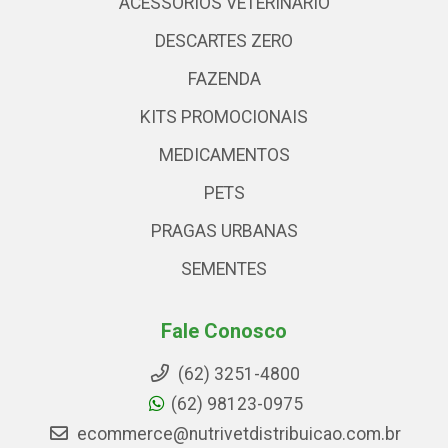
ACESSÓRIOS VETERINARIO
DESCARTES ZERO
FAZENDA
KITS PROMOCIONAIS
MEDICAMENTOS
PETS
PRAGAS URBANAS
SEMENTES
Fale Conosco
(62) 3251-4800
(62) 98123-0975
ecommerce@nutrivetdistribuicao.com.br