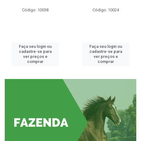
Código: 10038
Código: 10024
Faça seu login ou
Faça seu login ou
cadastre-se para
cadastre-se para
ver preços e
ver preços e
comprar
comprar