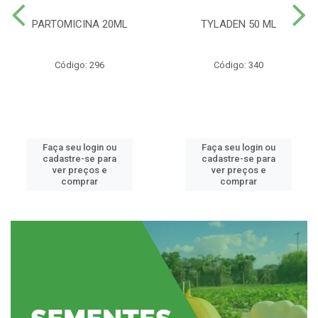
PARTOMICINA 20ML
TYLADEN 50 ML
Código: 296
Código: 340
Faça seu login ou
Faça seu login ou
cadastre-se para
cadastre-se para
ver preços e
ver preços e
comprar
comprar