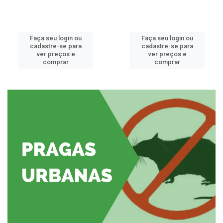
Faça seu login ou
Faça seu login ou
cadastre-se para
cadastre-se para
ver preços e
ver preços e
comprar
comprar