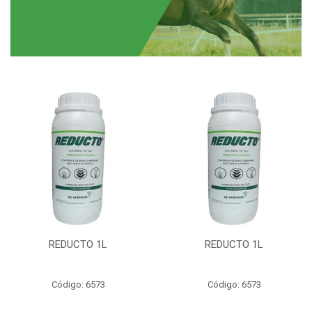
REDUCTO 1L
REDUCTO 1L
Código: 6573
Código: 6573