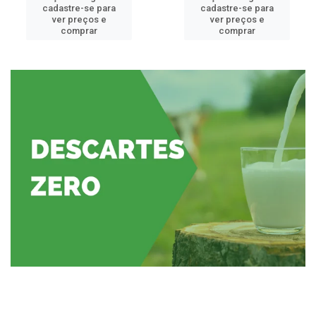
cadastre-se para
cadastre-se para
ver preços e
ver preços e
comprar
comprar