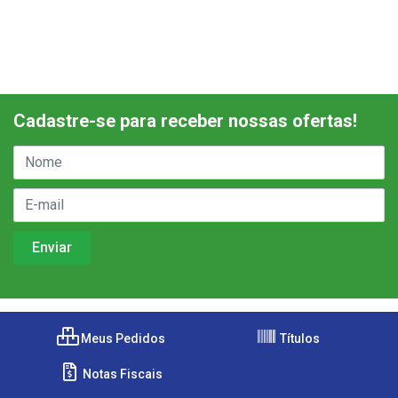
Cadastre-se para receber nossas ofertas!
Meus Pedidos
Títulos
Notas Fiscais