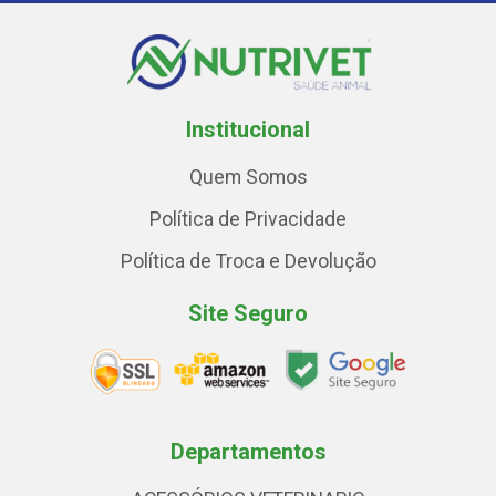
Institucional
Quem Somos
Política de Privacidade
Política de Troca e Devolução
Site Seguro
Departamentos