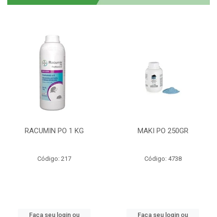
RACUMIN PO 1 KG
MAKI PO 250GR
Código: 217
Código: 4738
Faça seu login ou
Faça seu login ou