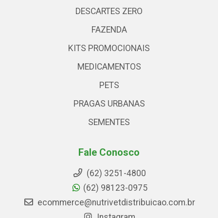
DESCARTES ZERO
FAZENDA
KITS PROMOCIONAIS
MEDICAMENTOS
PETS
PRAGAS URBANAS
SEMENTES
Fale Conosco
(62) 3251-4800
(62) 98123-0975
ecommerce@nutrivetdistribuicao.com.br
Instagram