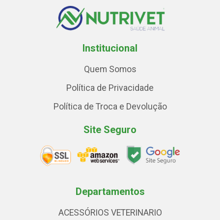
Institucional
Quem Somos
Política de Privacidade
Política de Troca e Devolução
Site Seguro
Departamentos
ACESSÓRIOS VETERINARIO