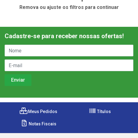
Remova ou ajuste os filtros para continuar
Cadastre-se para receber nossas ofertas!
Meus Pedidos
Títulos
Notas Fiscais