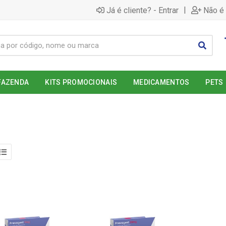
|
Já é cliente? - Entrar
Não é 
FAZENDA
KITS PROMOCIONAIS
MEDICAMENTOS
PETS