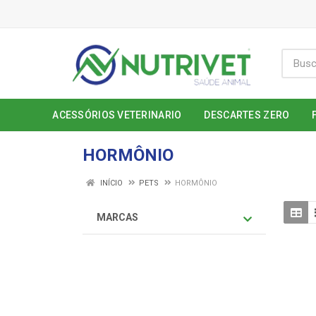
ACESSÓRIOS VETERINARIO
DESCARTES ZERO
HORMÔNIO
INÍCIO
PETS
HORMÔNIO
MARCAS