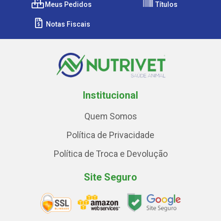
Meus Pedidos
Títulos
Notas Fiscais
Institucional
Quem Somos
Política de Privacidade
Política de Troca e Devolução
Site Seguro