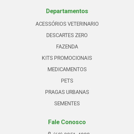
Departamentos
ACESSÓRIOS VETERINARIO
DESCARTES ZERO
FAZENDA
KITS PROMOCIONAIS
MEDICAMENTOS
PETS
PRAGAS URBANAS
SEMENTES
Fale Conosco