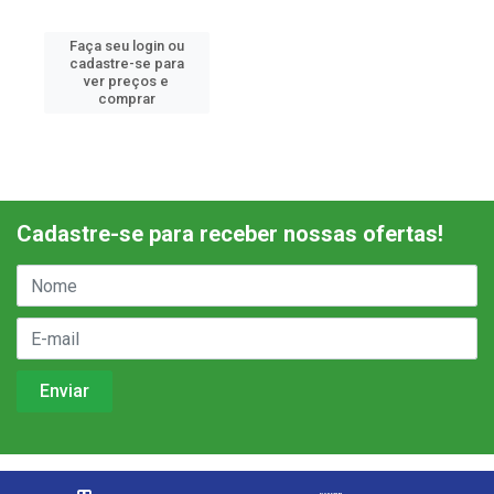
Faça seu login ou
cadastre-se para
ver preços e
comprar
Cadastre-se para receber nossas ofertas!