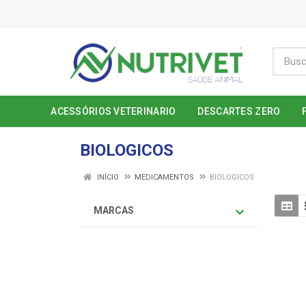
ACESSÓRIOS VETERINARIO
DESCARTES ZERO
BIOLOGICOS
INÍCIO
MEDICAMENTOS
BIOLOGICOS
MARCAS