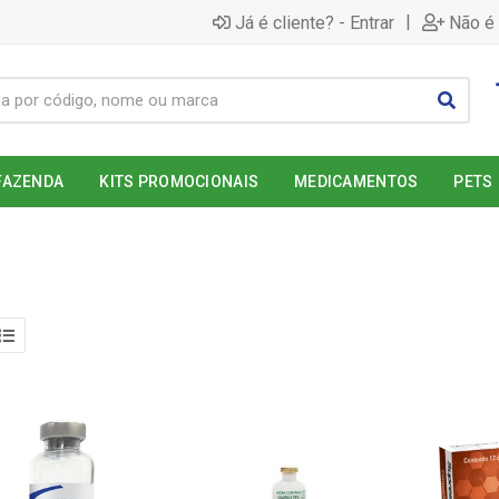
|
Já é cliente? - Entrar
Não é 
FAZENDA
KITS PROMOCIONAIS
MEDICAMENTOS
PETS