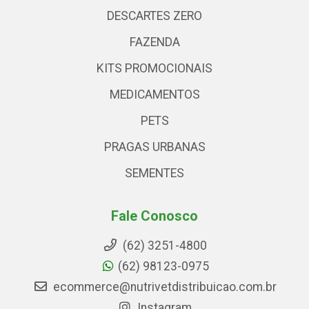
DESCARTES ZERO
FAZENDA
KITS PROMOCIONAIS
MEDICAMENTOS
PETS
PRAGAS URBANAS
SEMENTES
Fale Conosco
(62) 3251-4800
(62) 98123-0975
ecommerce@nutrivetdistribuicao.com.br
Instagram