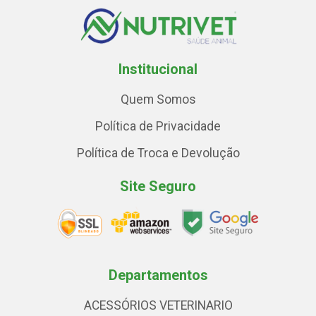
Institucional
Quem Somos
Política de Privacidade
Política de Troca e Devolução
Site Seguro
Departamentos
ACESSÓRIOS VETERINARIO