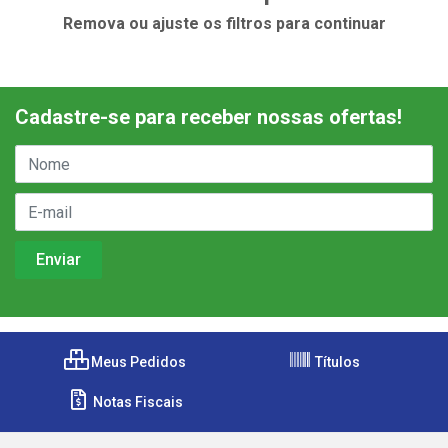
Remova ou ajuste os filtros para continuar
Cadastre-se para receber nossas ofertas!
Meus Pedidos
Títulos
Notas Fiscais