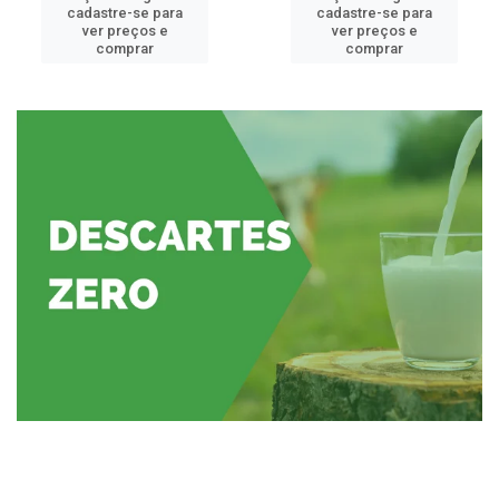
cadastre-se para
cadastre-se para
ver preços e
ver preços e
comprar
comprar