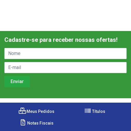
Cadastre-se para receber nossas ofertas!
Meus Pedidos
Títulos
Notas Fiscais