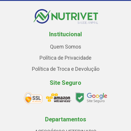
Institucional
Quem Somos
Política de Privacidade
Política de Troca e Devolução
Site Seguro
Departamentos