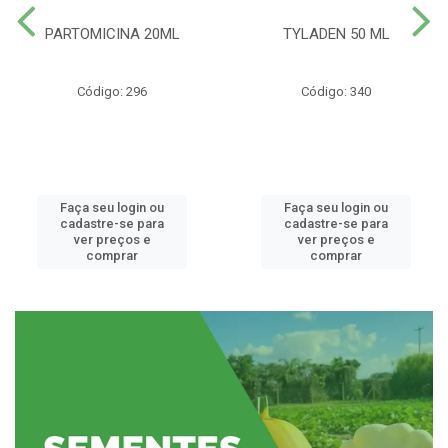
PARTOMICINA 20ML
TYLADEN 50 ML
Código: 296
Código: 340
Faça seu login ou
Faça seu login ou
cadastre-se para
cadastre-se para
ver preços e
ver preços e
comprar
comprar