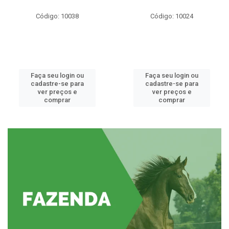
Código: 10038
Código: 10024
Faça seu login ou
Faça seu login ou
cadastre-se para
cadastre-se para
ver preços e
ver preços e
comprar
comprar