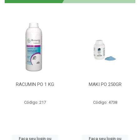
RACUMIN PO 1 KG
MAKI PO 250GR
Código: 217
Código: 4738
Faça seu login ou
Faça seu login ou