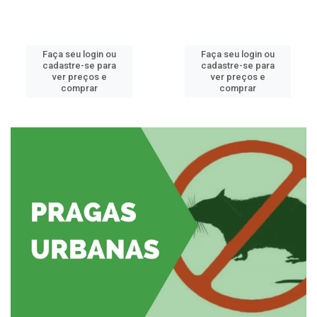
Faça seu login ou
Faça seu login ou
cadastre-se para
cadastre-se para
ver preços e
ver preços e
comprar
comprar