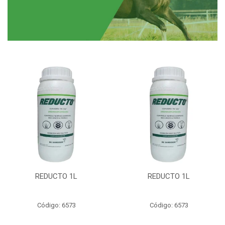
REDUCTO 1L
REDUCTO 1L
Código: 6573
Código: 6573