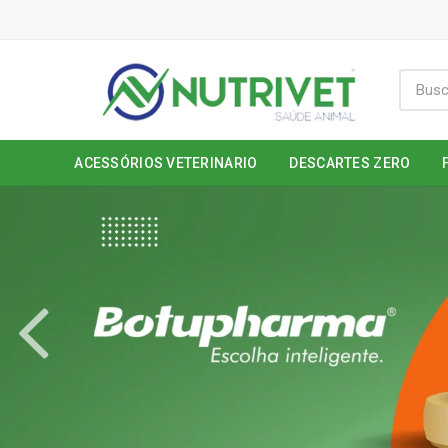
ACESSÓRIOS VETERINARIO
DESCARTES ZERO