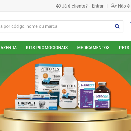
|
Já é cliente? - Entrar
Não é 
FAZENDA
KITS PROMOCIONAIS
MEDICAMENTOS
PETS