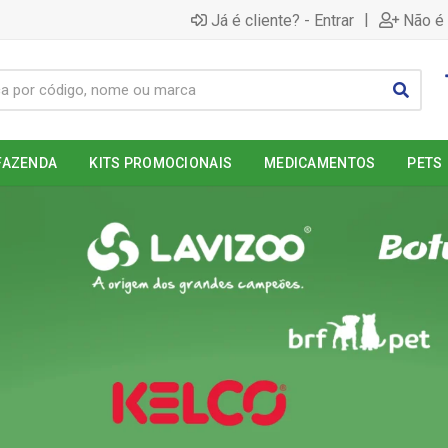
|
Já é cliente? - Entrar
Não é 
FAZENDA
KITS PROMOCIONAIS
MEDICAMENTOS
PETS