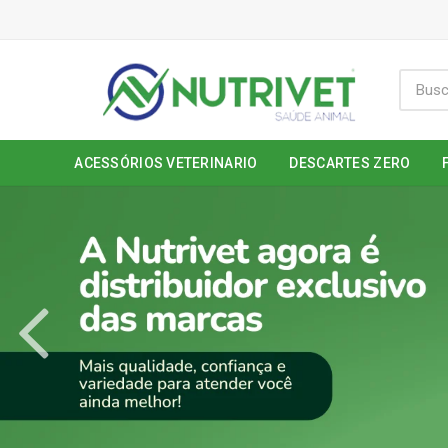
ACESSÓRIOS VETERINARIO
DESCARTES ZERO