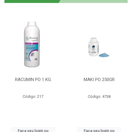
RACUMIN PO 1 KG
MAKI PO 250GR
Código: 217
Código: 4738
Faça seu login ou
Faça seu login ou