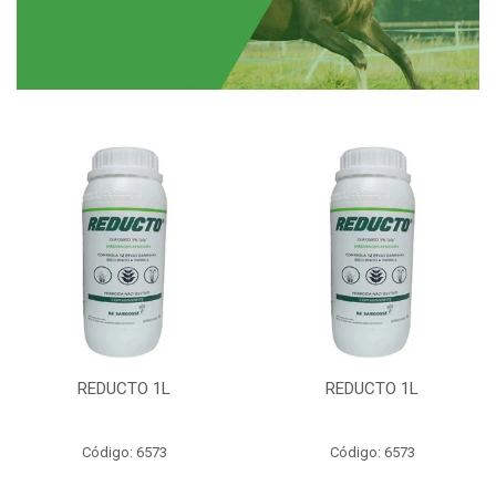
REDUCTO 1L
REDUCTO 1L
Código: 6573
Código: 6573