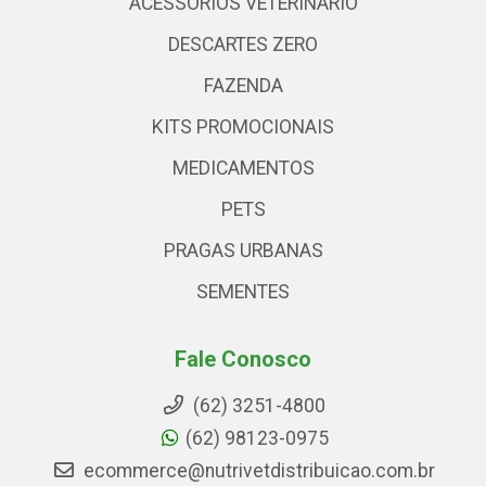
ACESSÓRIOS VETERINARIO
DESCARTES ZERO
FAZENDA
KITS PROMOCIONAIS
MEDICAMENTOS
PETS
PRAGAS URBANAS
SEMENTES
Fale Conosco
(62) 3251-4800
(62) 98123-0975
ecommerce@nutrivetdistribuicao.com.br