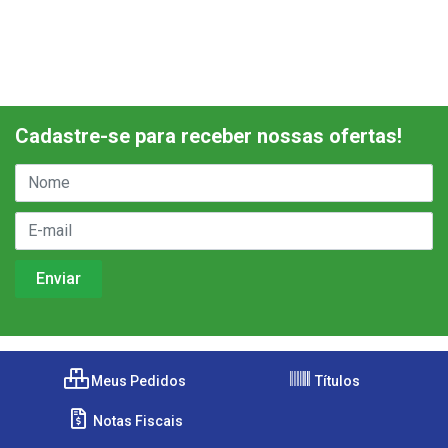
Cadastre-se para receber nossas ofertas!
Meus Pedidos
Títulos
Notas Fiscais