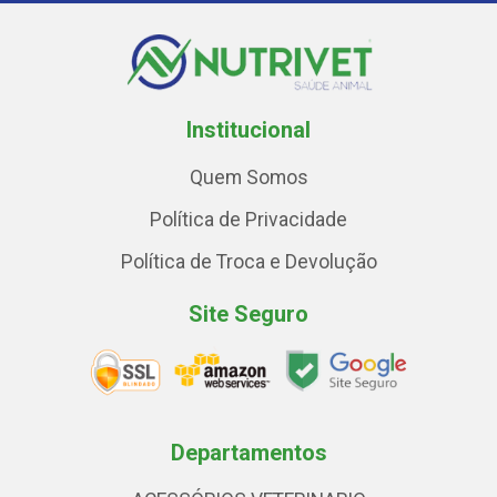
Institucional
Quem Somos
Política de Privacidade
Política de Troca e Devolução
Site Seguro
Departamentos