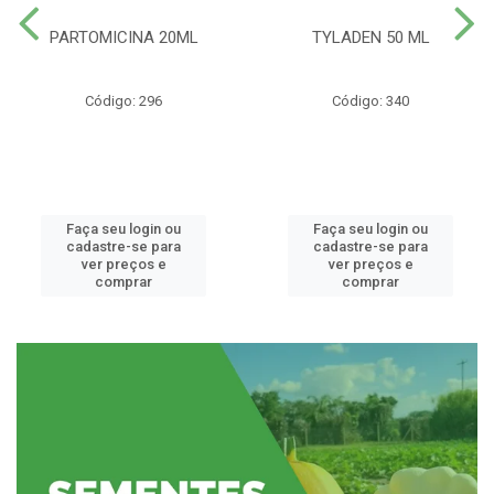
PARTOMICINA 20ML
TYLADEN 50 ML
Código: 296
Código: 340
Faça seu login ou
Faça seu login ou
cadastre-se para
cadastre-se para
ver preços e
ver preços e
comprar
comprar