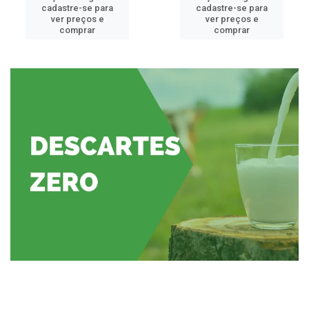
cadastre-se para
cadastre-se para
ver preços e
ver preços e
comprar
comprar