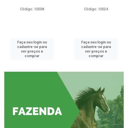
Código: 10038
Código: 10024
Faça seu login ou
Faça seu login ou
cadastre-se para
cadastre-se para
ver preços e
ver preços e
comprar
comprar