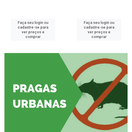
Faça seu login ou
Faça seu login ou
cadastre-se para
cadastre-se para
ver preços e
ver preços e
comprar
comprar