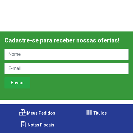
Cadastre-se para receber nossas ofertas!
Meus Pedidos
Títulos
Notas Fiscais