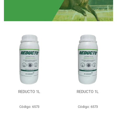
REDUCTO 1L
REDUCTO 1L
Código: 6573
Código: 6573