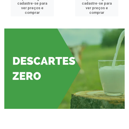
cadastre-se para
cadastre-se para
ver preços e
ver preços e
comprar
comprar