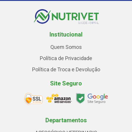
Institucional
Quem Somos
Política de Privacidade
Política de Troca e Devolução
Site Seguro
Departamentos