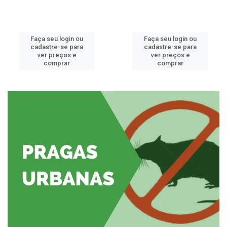
Faça seu login ou
Faça seu login ou
cadastre-se para
cadastre-se para
ver preços e
ver preços e
comprar
comprar