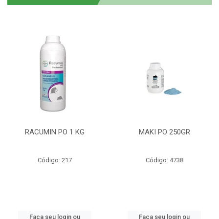
RACUMIN PO 1 KG
MAKI PO 250GR
Código: 217
Código: 4738
Faça seu login ou
Faça seu login ou