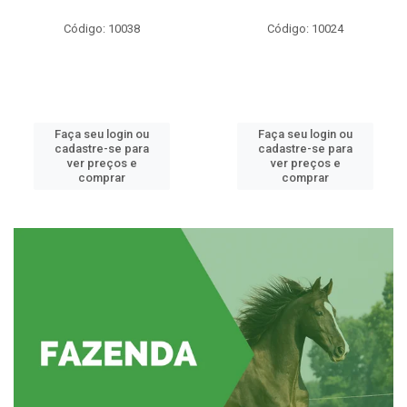
Código: 10038
Código: 10024
Faça seu login ou
Faça seu login ou
cadastre-se para
cadastre-se para
ver preços e
ver preços e
comprar
comprar