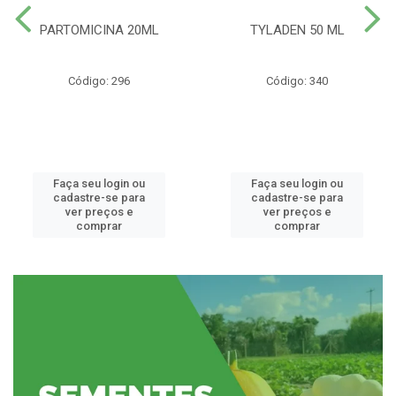
PARTOMICINA 20ML
TYLADEN 50 ML
Código: 296
Código: 340
Faça seu login ou
Faça seu login ou
cadastre-se para
cadastre-se para
ver preços e
ver preços e
comprar
comprar