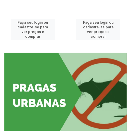
Faça seu login ou
Faça seu login ou
cadastre-se para
cadastre-se para
ver preços e
ver preços e
comprar
comprar