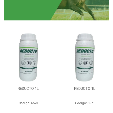
REDUCTO 1L
REDUCTO 1L
Código: 6573
Código: 6573