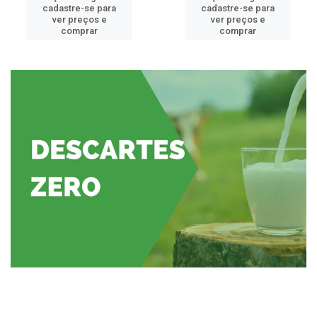
cadastre-se para
cadastre-se para
ver preços e
ver preços e
comprar
comprar