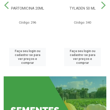
PARTOMICINA 20ML
TYLADEN 50 ML
Código: 296
Código: 340
Faça seu login ou
Faça seu login ou
cadastre-se para
cadastre-se para
ver preços e
ver preços e
comprar
comprar