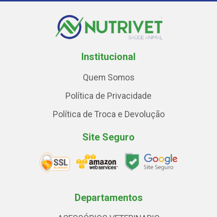
Institucional
Quem Somos
Política de Privacidade
Política de Troca e Devolução
Site Seguro
Departamentos