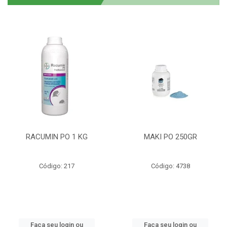
RACUMIN PO 1 KG
MAKI PO 250GR
Código: 217
Código: 4738
Faça seu login ou
Faça seu login ou