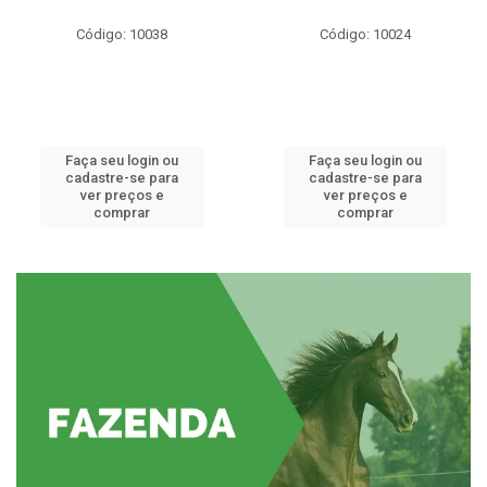
Código: 10038
Código: 10024
Faça seu login ou
Faça seu login ou
cadastre-se para
cadastre-se para
ver preços e
ver preços e
comprar
comprar