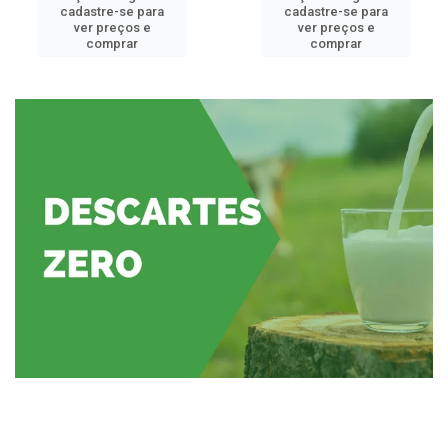
cadastre-se para
cadastre-se para
ver preços e
ver preços e
comprar
comprar