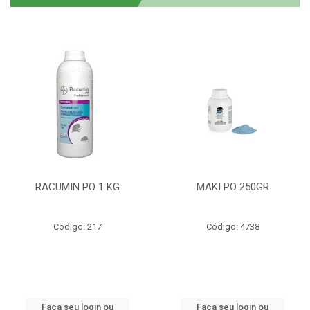
RACUMIN PO 1 KG
MAKI PO 250GR
Código: 217
Código: 4738
Faça seu login ou
Faça seu login ou