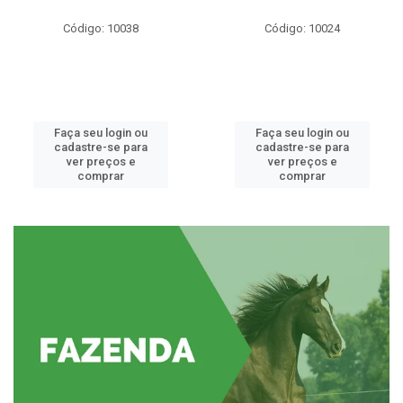
Código: 10038
Código: 10024
Faça seu login ou
Faça seu login ou
cadastre-se para
cadastre-se para
ver preços e
ver preços e
comprar
comprar