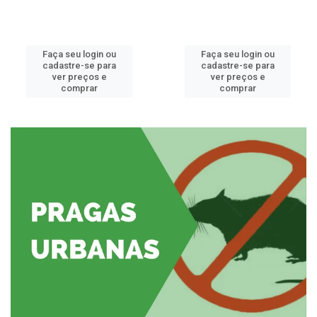
Faça seu login ou
Faça seu login ou
cadastre-se para
cadastre-se para
ver preços e
ver preços e
comprar
comprar