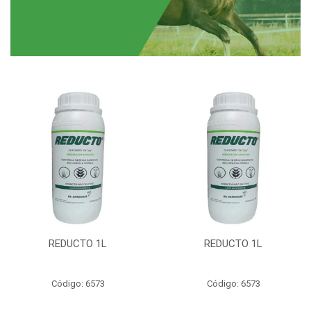
REDUCTO 1L
REDUCTO 1L
Código: 6573
Código: 6573