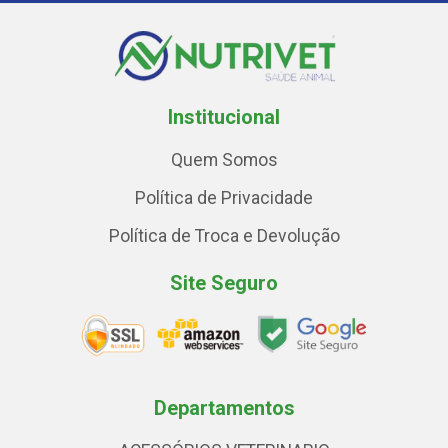
Institucional
Quem Somos
Política de Privacidade
Política de Troca e Devolução
Site Seguro
Departamentos