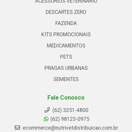
ACESSÓRIOS VETERINARIO
DESCARTES ZERO
FAZENDA
KITS PROMOCIONAIS
MEDICAMENTOS
PETS
PRAGAS URBANAS
SEMENTES
Fale Conosco
(62) 3251-4800
(62) 98123-0975
ecommerce@nutrivetdistribuicao.com.br