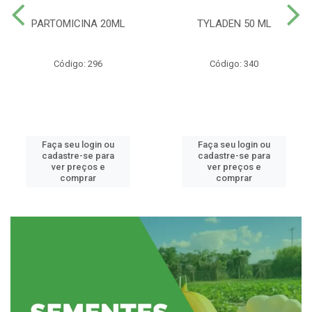
PARTOMICINA 20ML
TYLADEN 50 ML
Código: 296
Código: 340
Faça seu login ou
Faça seu login ou
cadastre-se para
cadastre-se para
ver preços e
ver preços e
comprar
comprar