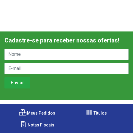
Cadastre-se para receber nossas ofertas!
Meus Pedidos
Títulos
Notas Fiscais