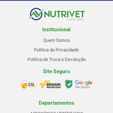
Institucional
Quem Somos
Política de Privacidade
Política de Troca e Devolução
Site Seguro
Departamentos