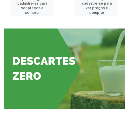
cadastre-se para
cadastre-se para
ver preços e
ver preços e
comprar
comprar