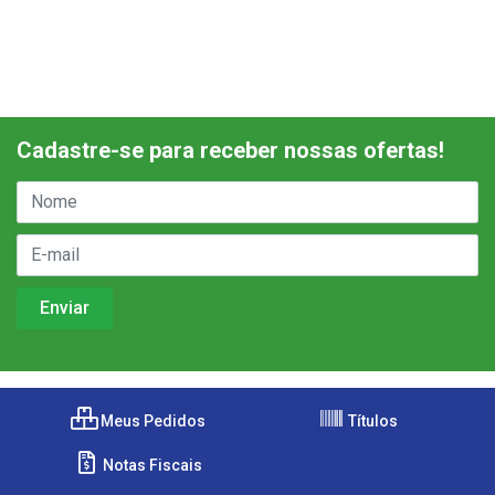
Cadastre-se para receber nossas ofertas!
Meus Pedidos
Títulos
Notas Fiscais