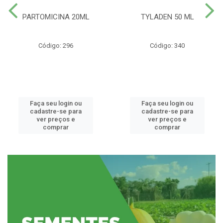
PARTOMICINA 20ML
TYLADEN 50 ML
Código: 296
Código: 340
Faça seu login ou
Faça seu login ou
cadastre-se para
cadastre-se para
ver preços e
ver preços e
comprar
comprar