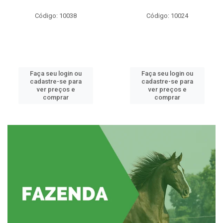
Código: 10038
Código: 10024
Faça seu login ou
Faça seu login ou
cadastre-se para
cadastre-se para
ver preços e
ver preços e
comprar
comprar