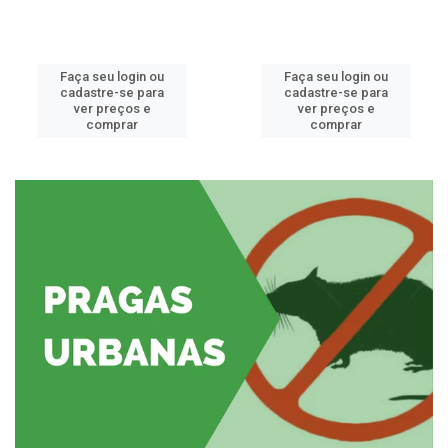
Faça seu login ou
Faça seu login ou
cadastre-se para
cadastre-se para
ver preços e
ver preços e
comprar
comprar