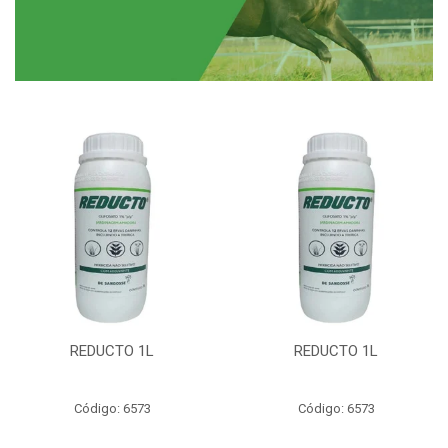
REDUCTO 1L
REDUCTO 1L
Código: 6573
Código: 6573