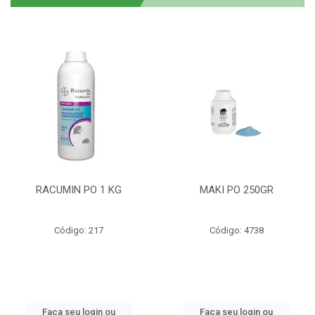
RACUMIN PO 1 KG
MAKI PO 250GR
Código: 217
Código: 4738
Faça seu login ou
Faça seu login ou