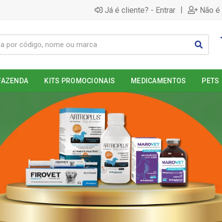
|
Já é cliente? - Entrar
Não é 
FAZENDA
KITS PROMOCIONAIS
MEDICAMENTOS
PETS