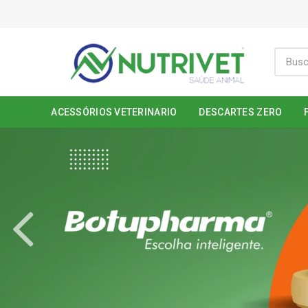
ACESSÓRIOS VETERINARIO
DESCARTES ZERO