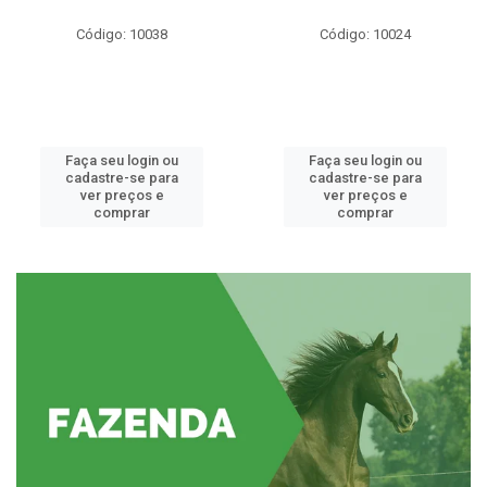
Código: 10038
Código: 10024
Faça seu login ou
Faça seu login ou
cadastre-se para
cadastre-se para
ver preços e
ver preços e
comprar
comprar