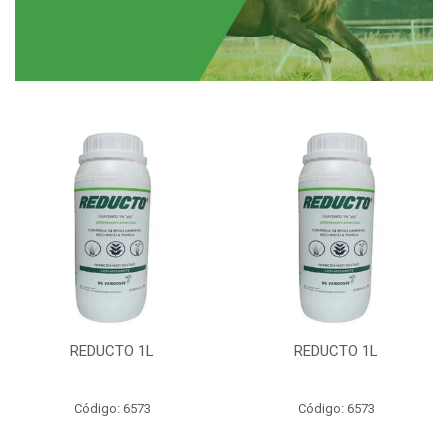
REDUCTO 1L
REDUCTO 1L
Código: 6573
Código: 6573