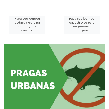
Faça seu login ou
Faça seu login ou
cadastre-se para
cadastre-se para
ver preços e
ver preços e
comprar
comprar