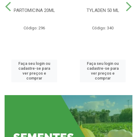
PARTOMICINA 20ML
TYLADEN 50 ML
Código: 296
Código: 340
Faça seu login ou
Faça seu login ou
cadastre-se para
cadastre-se para
ver preços e
ver preços e
comprar
comprar