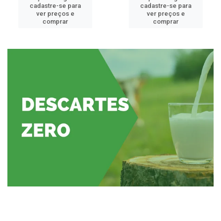
cadastre-se para
cadastre-se para
ver preços e
ver preços e
comprar
comprar