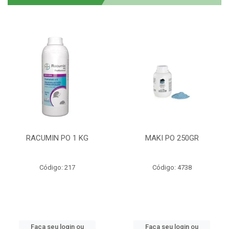
RACUMIN PO 1 KG
MAKI PO 250GR
Código: 217
Código: 4738
Faça seu login ou
Faça seu login ou