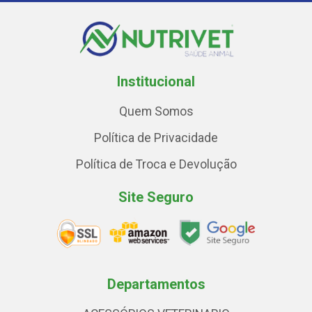
Institucional
Quem Somos
Política de Privacidade
Política de Troca e Devolução
Site Seguro
Departamentos