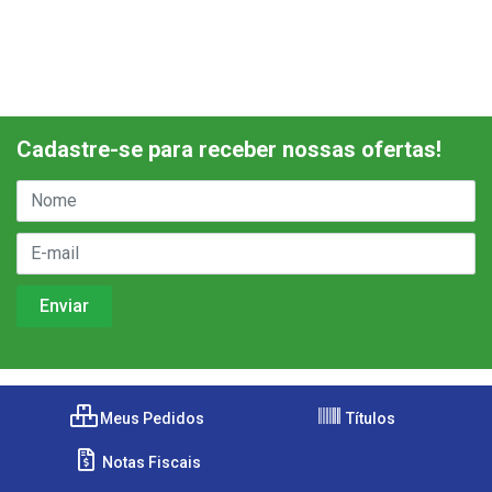
Cadastre-se para receber nossas ofertas!
Meus Pedidos
Títulos
Notas Fiscais