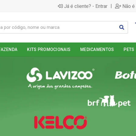
|
Já é cliente? - Entrar
Não é 
FAZENDA
KITS PROMOCIONAIS
MEDICAMENTOS
PETS