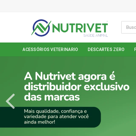
ACESSÓRIOS VETERINARIO
DESCARTES ZERO