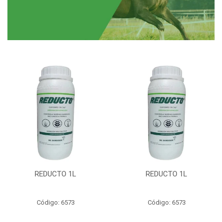
REDUCTO 1L
REDUCTO 1L
Código: 6573
Código: 6573