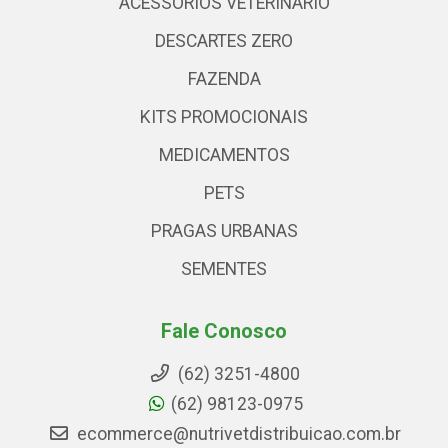
ACESSÓRIOS VETERINARIO
DESCARTES ZERO
FAZENDA
KITS PROMOCIONAIS
MEDICAMENTOS
PETS
PRAGAS URBANAS
SEMENTES
Fale Conosco
(62) 3251-4800
(62) 98123-0975
ecommerce@nutrivetdistribuicao.com.br