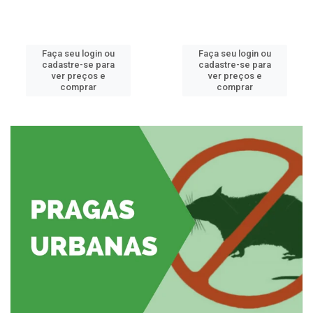
Faça seu login ou
Faça seu login ou
cadastre-se para
cadastre-se para
ver preços e
ver preços e
comprar
comprar