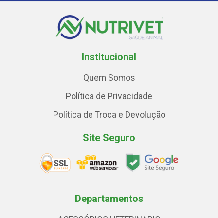
Institucional
Quem Somos
Política de Privacidade
Política de Troca e Devolução
Site Seguro
Departamentos