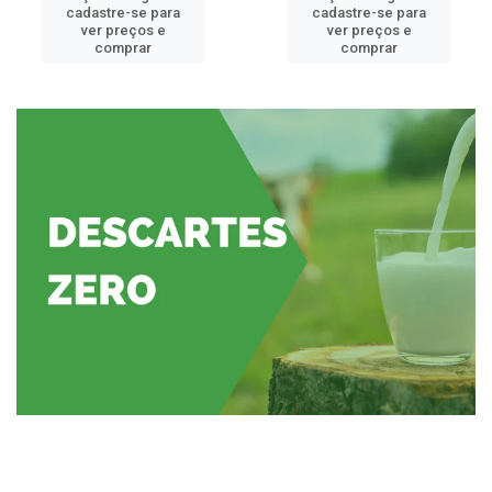
cadastre-se para
cadastre-se para
ver preços e
ver preços e
comprar
comprar