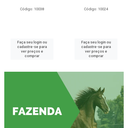
Código: 10038
Código: 10024
Faça seu login ou
Faça seu login ou
cadastre-se para
cadastre-se para
ver preços e
ver preços e
comprar
comprar