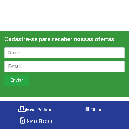
Cadastre-se para receber nossas ofertas!
Meus Pedidos
Títulos
Notas Fiscais