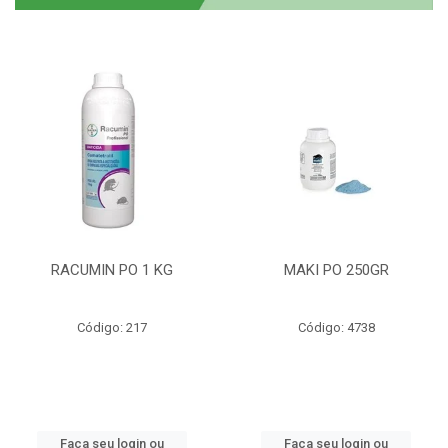
RACUMIN PO 1 KG
MAKI PO 250GR
Código: 217
Código: 4738
Faça seu login ou
Faça seu login ou