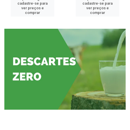
cadastre-se para
cadastre-se para
ver preços e
ver preços e
comprar
comprar