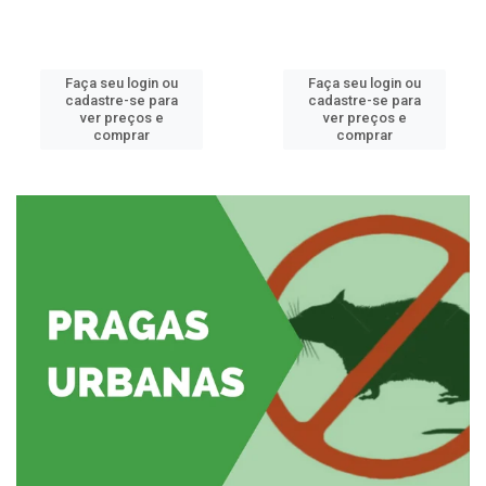
Faça seu login ou
Faça seu login ou
cadastre-se para
cadastre-se para
ver preços e
ver preços e
comprar
comprar