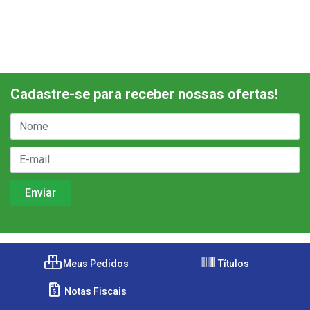
Cadastre-se para receber nossas ofertas!
Meus Pedidos
Títulos
Notas Fiscais