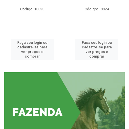
Código: 10038
Código: 10024
Faça seu login ou
Faça seu login ou
cadastre-se para
cadastre-se para
ver preços e
ver preços e
comprar
comprar