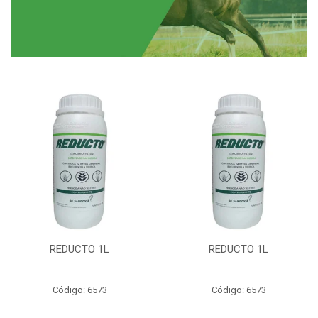
REDUCTO 1L
REDUCTO 1L
Código: 6573
Código: 6573