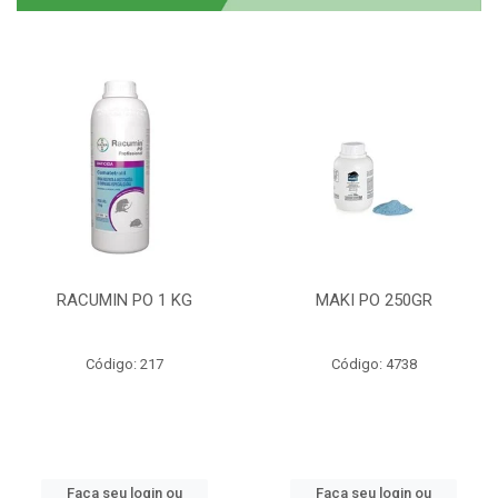
RACUMIN PO 1 KG
MAKI PO 250GR
Código: 217
Código: 4738
Faça seu login ou
Faça seu login ou