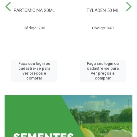
PARTOMICINA 20ML
TYLADEN 50 ML
Código: 296
Código: 340
Faça seu login ou
Faça seu login ou
cadastre-se para
cadastre-se para
ver preços e
ver preços e
comprar
comprar