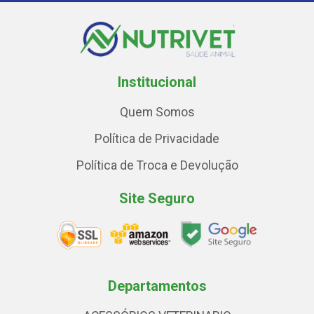
Institucional
Quem Somos
Política de Privacidade
Política de Troca e Devolução
Site Seguro
Departamentos