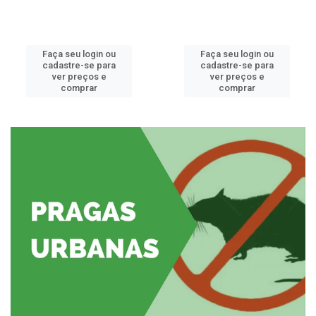
Faça seu login ou
Faça seu login ou
cadastre-se para
cadastre-se para
ver preços e
ver preços e
comprar
comprar