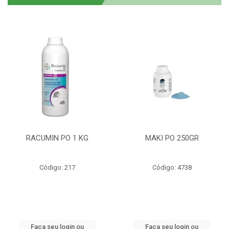
RACUMIN PO 1 KG
MAKI PO 250GR
Código: 217
Código: 4738
Faça seu login ou
Faça seu login ou