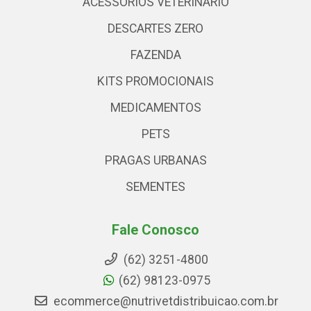
ACESSÓRIOS VETERINARIO
DESCARTES ZERO
FAZENDA
KITS PROMOCIONAIS
MEDICAMENTOS
PETS
PRAGAS URBANAS
SEMENTES
Fale Conosco
(62) 3251-4800
(62) 98123-0975
ecommerce@nutrivetdistribuicao.com.br