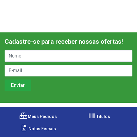
Cadastre-se para receber nossas ofertas!
Meus Pedidos
Títulos
Notas Fiscais