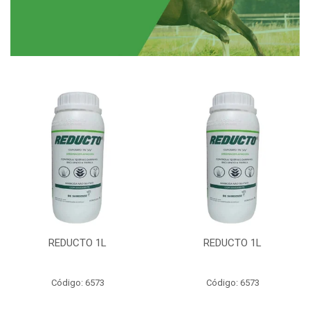
REDUCTO 1L
REDUCTO 1L
Código: 6573
Código: 6573