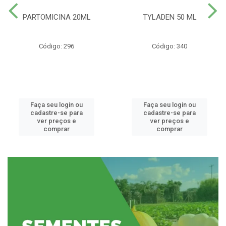
PARTOMICINA 20ML
TYLADEN 50 ML
Código: 296
Código: 340
Faça seu login ou
Faça seu login ou
cadastre-se para
cadastre-se para
ver preços e
ver preços e
comprar
comprar