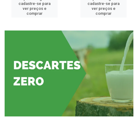
cadastre-se para
cadastre-se para
ver preços e
ver preços e
comprar
comprar