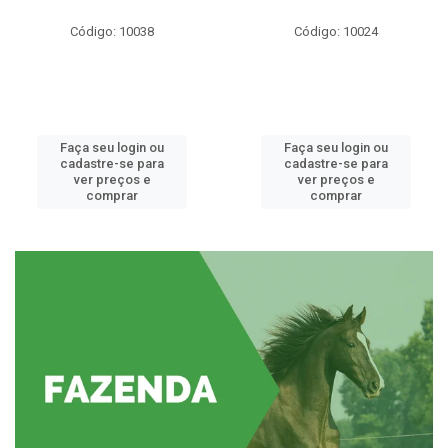
Código: 10038
Código: 10024
Faça seu login ou
Faça seu login ou
cadastre-se para
cadastre-se para
ver preços e
ver preços e
comprar
comprar