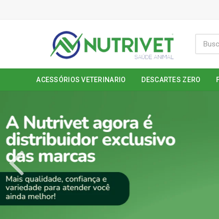
ACESSÓRIOS VETERINARIO
DESCARTES ZERO