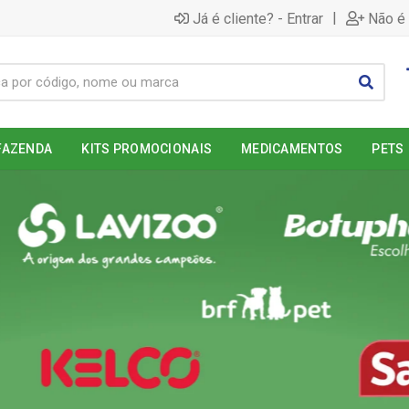
|
Já é cliente? - Entrar
Não é 
FAZENDA
KITS PROMOCIONAIS
MEDICAMENTOS
PETS