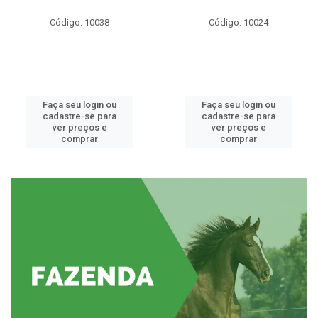
Código: 10038
Código: 10024
Faça seu login ou
Faça seu login ou
cadastre-se para
cadastre-se para
ver preços e
ver preços e
comprar
comprar