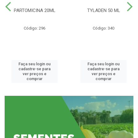
PARTOMICINA 20ML
TYLADEN 50 ML
Código: 296
Código: 340
Faça seu login ou
Faça seu login ou
cadastre-se para
cadastre-se para
ver preços e
ver preços e
comprar
comprar