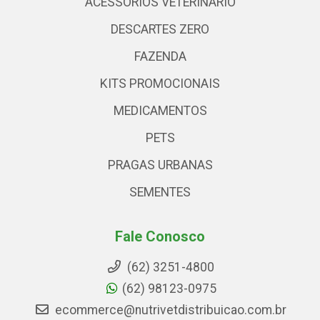
ACESSÓRIOS VETERINARIO
DESCARTES ZERO
FAZENDA
KITS PROMOCIONAIS
MEDICAMENTOS
PETS
PRAGAS URBANAS
SEMENTES
Fale Conosco
(62) 3251-4800
(62) 98123-0975
ecommerce@nutrivetdistribuicao.com.br