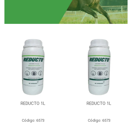
REDUCTO 1L
REDUCTO 1L
Código: 6573
Código: 6573