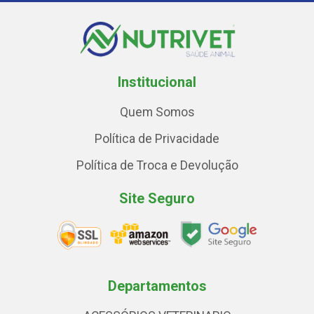
Institucional
Quem Somos
Política de Privacidade
Política de Troca e Devolução
Site Seguro
Departamentos