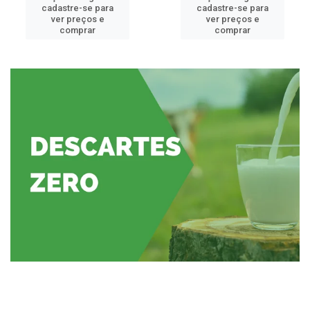
cadastre-se para
cadastre-se para
ver preços e
ver preços e
comprar
comprar