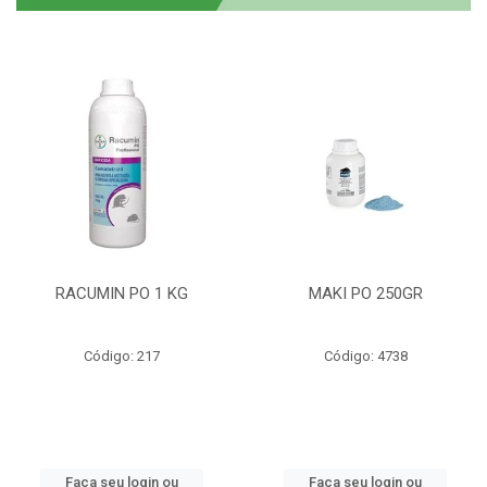
RACUMIN PO 1 KG
MAKI PO 250GR
Código: 217
Código: 4738
Faça seu login ou
Faça seu login ou