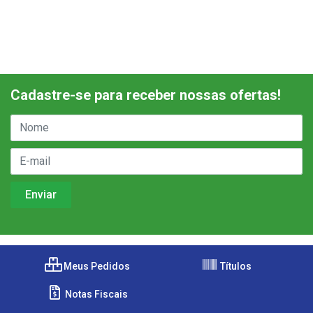
Cadastre-se para receber nossas ofertas!
Meus Pedidos
Títulos
Notas Fiscais