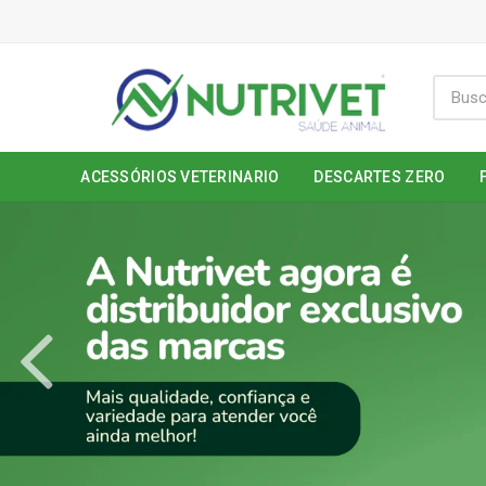
ACESSÓRIOS VETERINARIO
DESCARTES ZERO