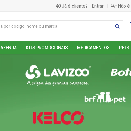
|
Já é cliente? - Entrar
Não é 
FAZENDA
KITS PROMOCIONAIS
MEDICAMENTOS
PETS