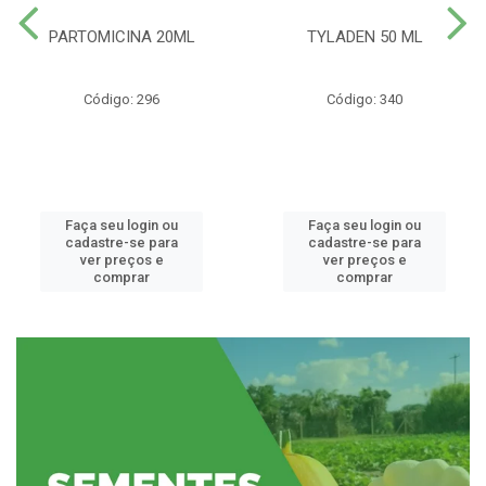
PARTOMICINA 20ML
TYLADEN 50 ML
Código: 296
Código: 340
Faça seu login ou
Faça seu login ou
cadastre-se para
cadastre-se para
ver preços e
ver preços e
comprar
comprar