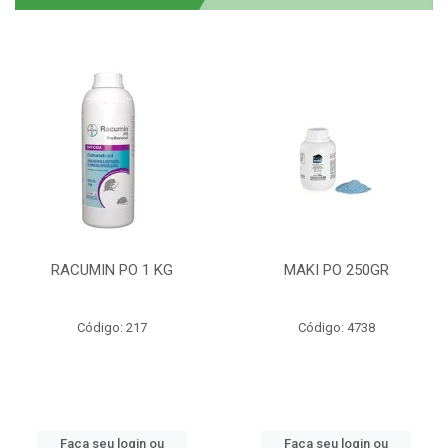
RACUMIN PO 1 KG
MAKI PO 250GR
Código: 217
Código: 4738
Faça seu login ou
Faça seu login ou