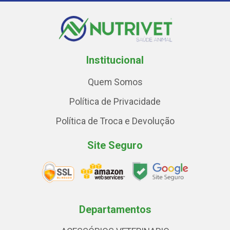
Institucional
Quem Somos
Política de Privacidade
Política de Troca e Devolução
Site Seguro
Departamentos