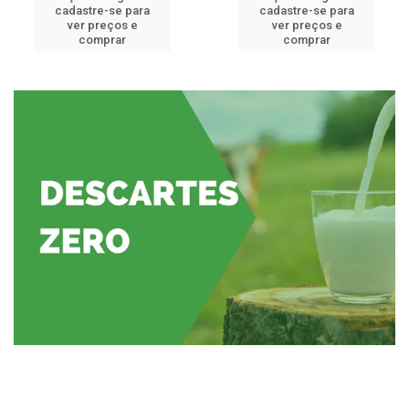
cadastre-se para
cadastre-se para
ver preços e
ver preços e
comprar
comprar