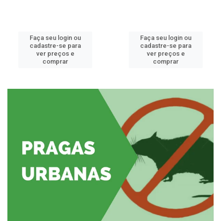
Faça seu login ou
Faça seu login ou
cadastre-se para
cadastre-se para
ver preços e
ver preços e
comprar
comprar