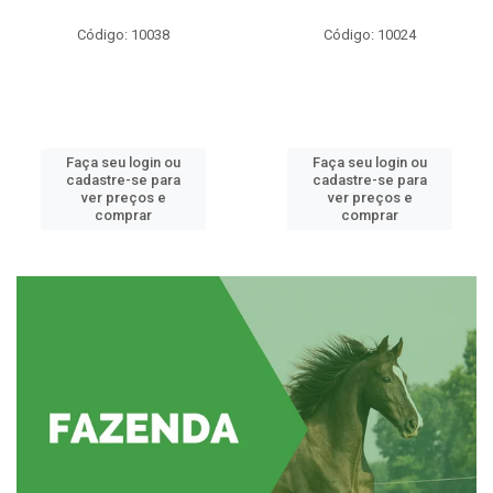
Código: 10038
Código: 10024
Faça seu login ou
Faça seu login ou
cadastre-se para
cadastre-se para
ver preços e
ver preços e
comprar
comprar