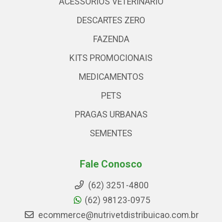
ACESSÓRIOS VETERINARIO
DESCARTES ZERO
FAZENDA
KITS PROMOCIONAIS
MEDICAMENTOS
PETS
PRAGAS URBANAS
SEMENTES
Fale Conosco
(62) 3251-4800
(62) 98123-0975
ecommerce@nutrivetdistribuicao.com.br