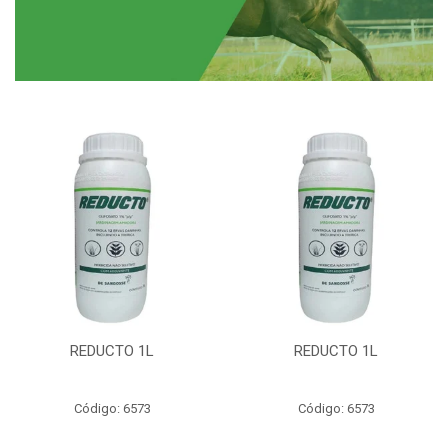
REDUCTO 1L
REDUCTO 1L
Código: 6573
Código: 6573