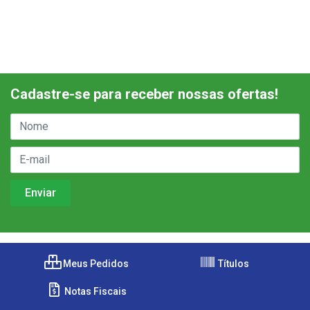
Cadastre-se para receber nossas ofertas!
Meus Pedidos
Títulos
Notas Fiscais