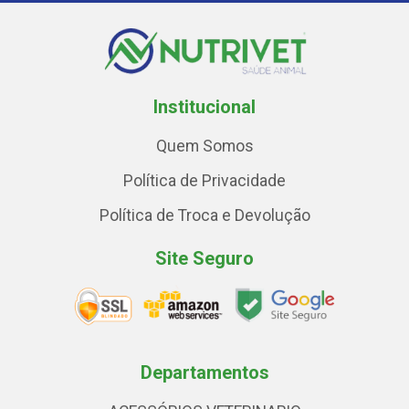
Institucional
Quem Somos
Política de Privacidade
Política de Troca e Devolução
Site Seguro
Departamentos