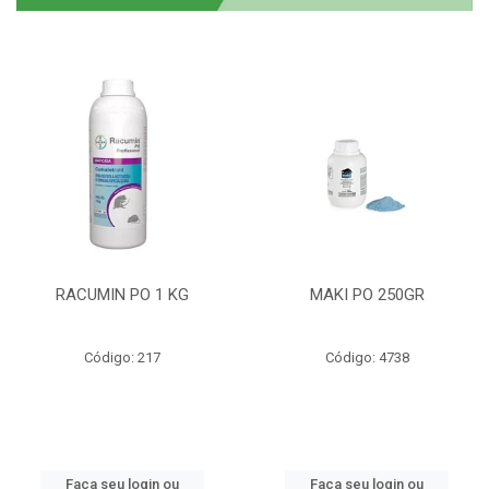
RACUMIN PO 1 KG
MAKI PO 250GR
Código: 217
Código: 4738
Faça seu login ou
Faça seu login ou