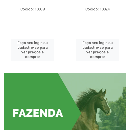
Código: 10038
Código: 10024
Faça seu login ou
Faça seu login ou
cadastre-se para
cadastre-se para
ver preços e
ver preços e
comprar
comprar