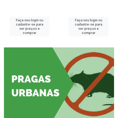
Faça seu login ou
Faça seu login ou
cadastre-se para
cadastre-se para
ver preços e
ver preços e
comprar
comprar