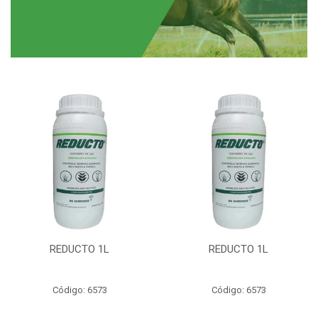
REDUCTO 1L
REDUCTO 1L
Código: 6573
Código: 6573