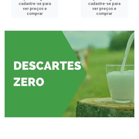
cadastre-se para
cadastre-se para
ver preços e
ver preços e
comprar
comprar