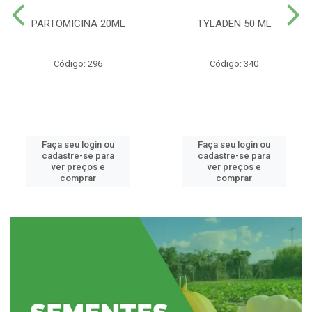
PARTOMICINA 20ML
TYLADEN 50 ML
Código: 296
Código: 340
Faça seu login ou
Faça seu login ou
cadastre-se para
cadastre-se para
ver preços e
ver preços e
comprar
comprar