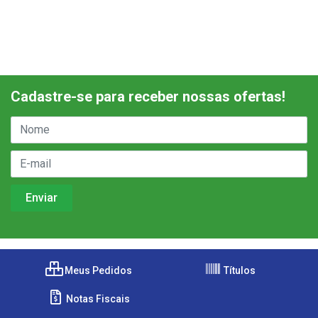
Cadastre-se para receber nossas ofertas!
Meus Pedidos
Títulos
Notas Fiscais