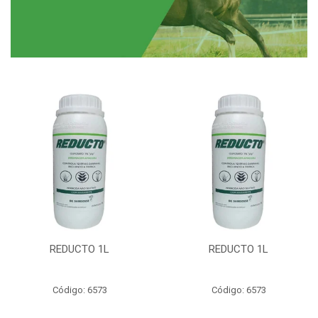
REDUCTO 1L
REDUCTO 1L
Código: 6573
Código: 6573