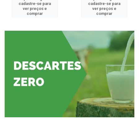
cadastre-se para
cadastre-se para
ver preços e
ver preços e
comprar
comprar