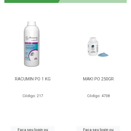
RACUMIN PO 1 KG
MAKI PO 250GR
Código: 217
Código: 4738
Faça seu login ou
Faça seu login ou