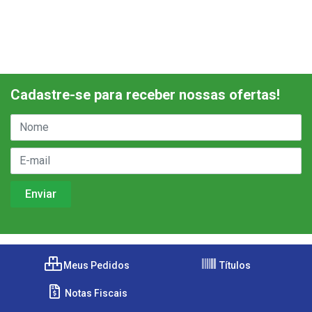
Cadastre-se para receber nossas ofertas!
Meus Pedidos
Títulos
Notas Fiscais