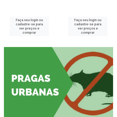
Faça seu login ou
Faça seu login ou
cadastre-se para
cadastre-se para
ver preços e
ver preços e
comprar
comprar