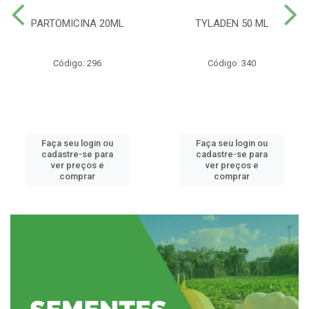
PARTOMICINA 20ML
TYLADEN 50 ML
Código: 296
Código: 340
Faça seu login ou
Faça seu login ou
cadastre-se para
cadastre-se para
ver preços e
ver preços e
comprar
comprar