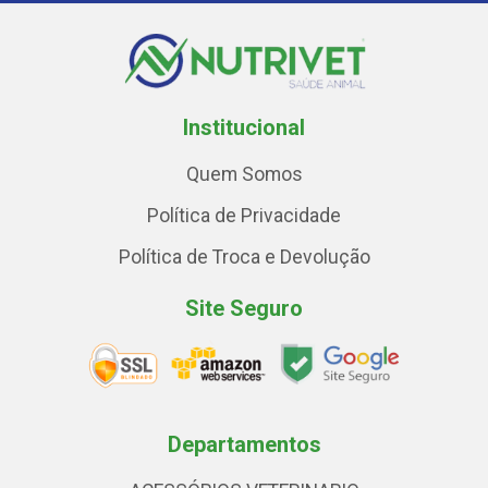
Institucional
Quem Somos
Política de Privacidade
Política de Troca e Devolução
Site Seguro
Departamentos