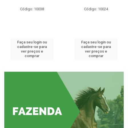
Código: 10038
Código: 10024
Faça seu login ou
Faça seu login ou
cadastre-se para
cadastre-se para
ver preços e
ver preços e
comprar
comprar