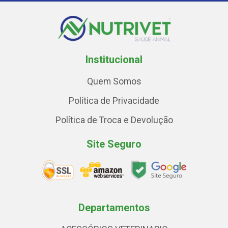
Institucional
Quem Somos
Política de Privacidade
Política de Troca e Devolução
Site Seguro
Departamentos