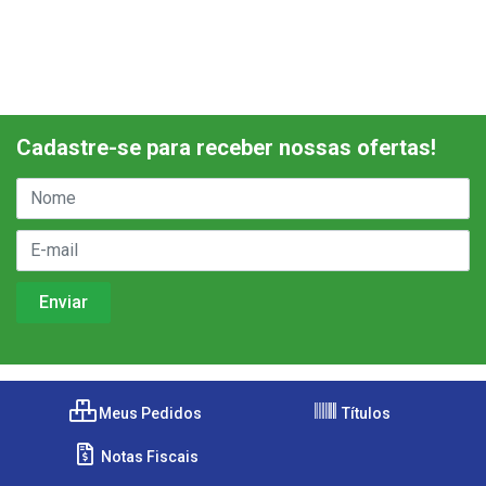
Cadastre-se para receber nossas ofertas!
Meus Pedidos
Títulos
Notas Fiscais