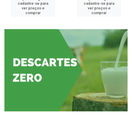
cadastre-se para
cadastre-se para
ver preços e
ver preços e
comprar
comprar