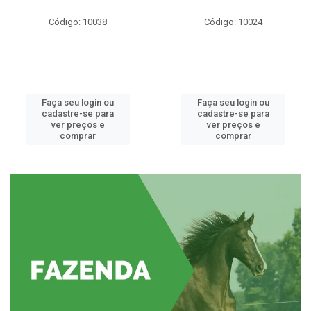
Código: 10038
Código: 10024
Faça seu login ou
Faça seu login ou
cadastre-se para
cadastre-se para
ver preços e
ver preços e
comprar
comprar