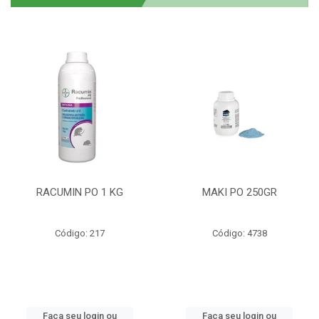
RACUMIN PO 1 KG
MAKI PO 250GR
Código: 217
Código: 4738
Faça seu login ou
Faça seu login ou