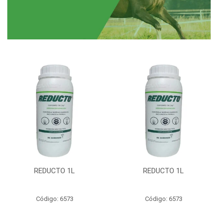
REDUCTO 1L
REDUCTO 1L
Código: 6573
Código: 6573