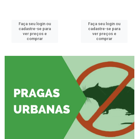
Faça seu login ou
Faça seu login ou
cadastre-se para
cadastre-se para
ver preços e
ver preços e
comprar
comprar