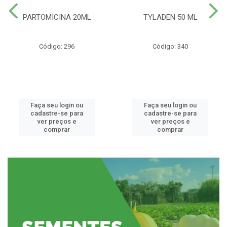
PARTOMICINA 20ML
TYLADEN 50 ML
Código: 296
Código: 340
Faça seu login ou
Faça seu login ou
cadastre-se para
cadastre-se para
ver preços e
ver preços e
comprar
comprar