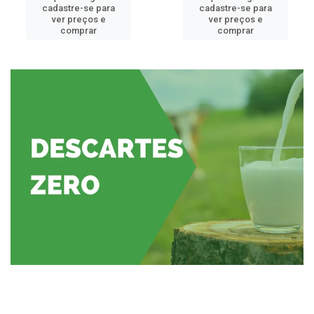
cadastre-se para
cadastre-se para
ver preços e
ver preços e
comprar
comprar