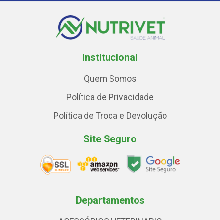
Institucional
Quem Somos
Política de Privacidade
Política de Troca e Devolução
Site Seguro
Departamentos