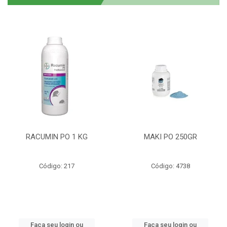
RACUMIN PO 1 KG
MAKI PO 250GR
Código: 217
Código: 4738
Faça seu login ou
Faça seu login ou