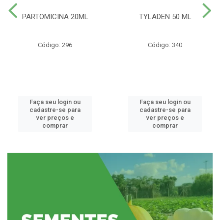
PARTOMICINA 20ML
TYLADEN 50 ML
Código: 296
Código: 340
Faça seu login ou
Faça seu login ou
cadastre-se para
cadastre-se para
ver preços e
ver preços e
comprar
comprar