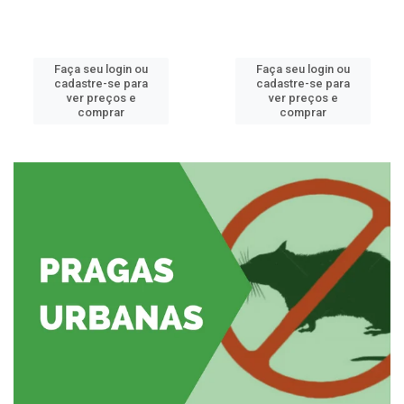
Faça seu login ou
Faça seu login ou
cadastre-se para
cadastre-se para
ver preços e
ver preços e
comprar
comprar