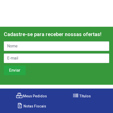
Cadastre-se para receber nossas ofertas!
Meus Pedidos
Títulos
Notas Fiscais