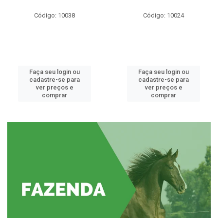
Código: 10038
Código: 10024
Faça seu login ou
Faça seu login ou
cadastre-se para
cadastre-se para
ver preços e
ver preços e
comprar
comprar