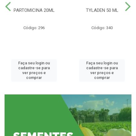
PARTOMICINA 20ML
TYLADEN 50 ML
Código: 296
Código: 340
Faça seu login ou
Faça seu login ou
cadastre-se para
cadastre-se para
ver preços e
ver preços e
comprar
comprar