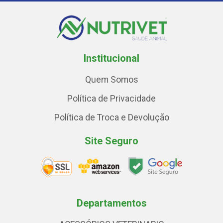
Institucional
Quem Somos
Política de Privacidade
Política de Troca e Devolução
Site Seguro
Departamentos