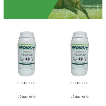
REDUCTO 1L
REDUCTO 1L
Código: 6573
Código: 6573