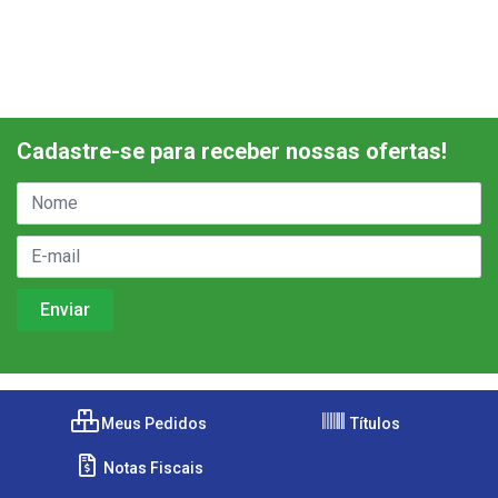
Cadastre-se para receber nossas ofertas!
Meus Pedidos
Títulos
Notas Fiscais