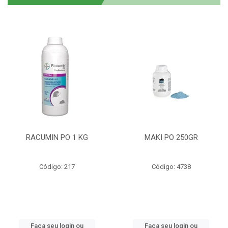
RACUMIN PO 1 KG
MAKI PO 250GR
Código: 217
Código: 4738
Faça seu login ou
Faça seu login ou