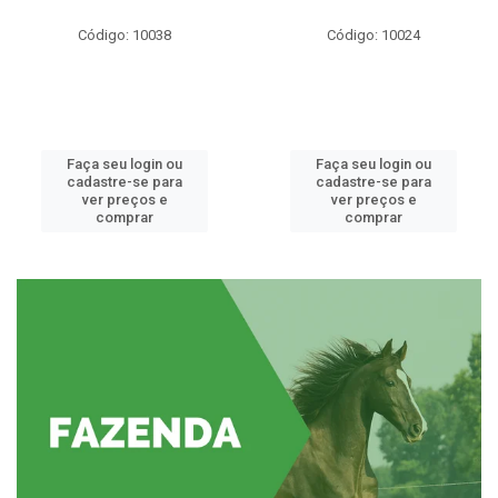
Código: 10038
Código: 10024
Faça seu login ou
Faça seu login ou
cadastre-se para
cadastre-se para
ver preços e
ver preços e
comprar
comprar