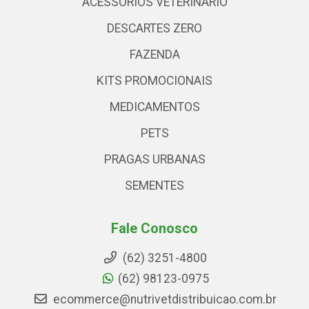
ACESSÓRIOS VETERINARIO
DESCARTES ZERO
FAZENDA
KITS PROMOCIONAIS
MEDICAMENTOS
PETS
PRAGAS URBANAS
SEMENTES
Fale Conosco
(62) 3251-4800
(62) 98123-0975
ecommerce@nutrivetdistribuicao.com.br