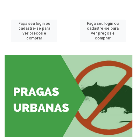
Faça seu login ou
Faça seu login ou
cadastre-se para
cadastre-se para
ver preços e
ver preços e
comprar
comprar