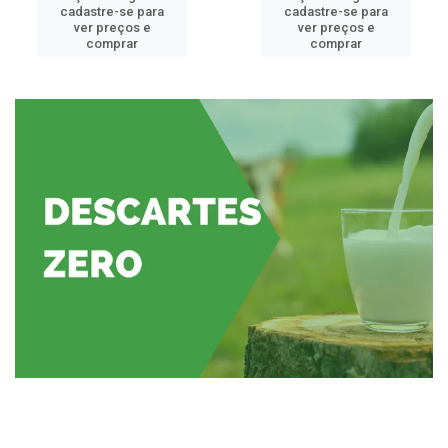
cadastre-se para
cadastre-se para
ver preços e
ver preços e
comprar
comprar