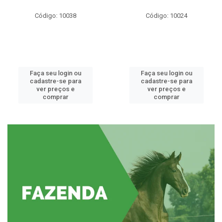
Código: 10038
Código: 10024
Faça seu login ou
Faça seu login ou
cadastre-se para
cadastre-se para
ver preços e
ver preços e
comprar
comprar