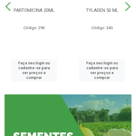
PARTOMICINA 20ML
TYLADEN 50 ML
Código: 296
Código: 340
Faça seu login ou
Faça seu login ou
cadastre-se para
cadastre-se para
ver preços e
ver preços e
comprar
comprar