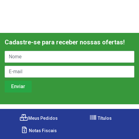
Cadastre-se para receber nossas ofertas!
Meus Pedidos
Títulos
Notas Fiscais