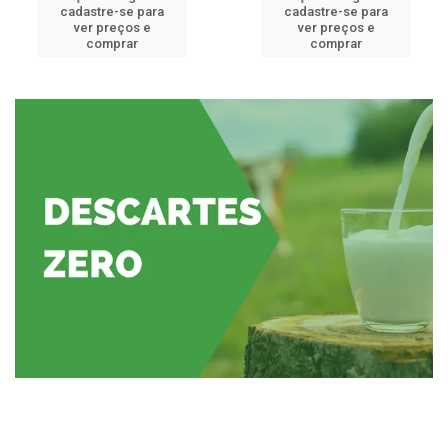
cadastre-se para
cadastre-se para
ver preços e
ver preços e
comprar
comprar