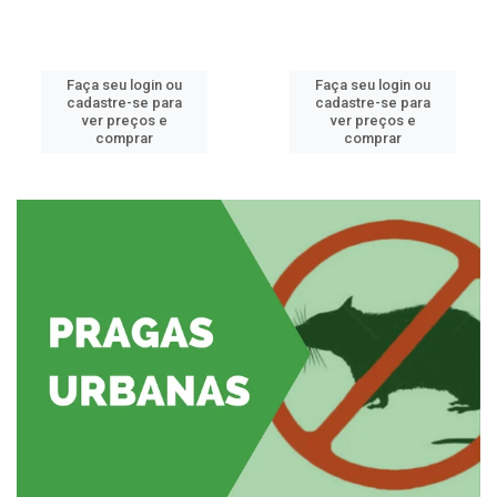
Faça seu login ou
Faça seu login ou
cadastre-se para
cadastre-se para
ver preços e
ver preços e
comprar
comprar