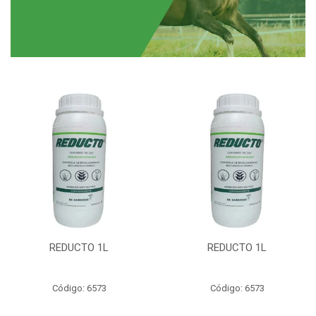
REDUCTO 1L
REDUCTO 1L
Código: 6573
Código: 6573