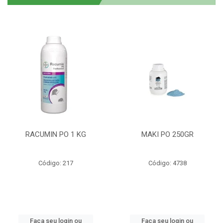
RACUMIN PO 1 KG
MAKI PO 250GR
Código: 217
Código: 4738
Faça seu login ou
Faça seu login ou