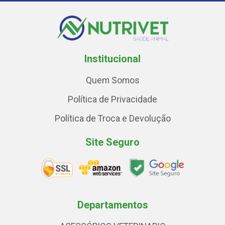
Institucional
Quem Somos
Política de Privacidade
Política de Troca e Devolução
Site Seguro
Departamentos