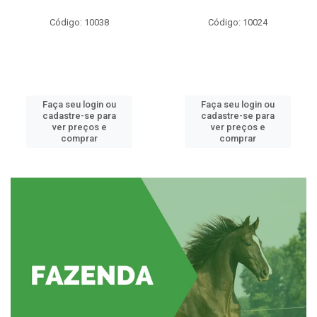
Código: 10038
Código: 10024
Faça seu login ou
Faça seu login ou
cadastre-se para
cadastre-se para
ver preços e
ver preços e
comprar
comprar