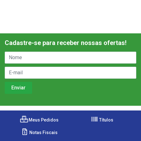
Cadastre-se para receber nossas ofertas!
Meus Pedidos
Títulos
Notas Fiscais