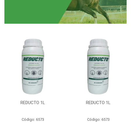
REDUCTO 1L
REDUCTO 1L
Código: 6573
Código: 6573