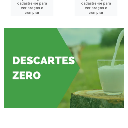
cadastre-se para
cadastre-se para
ver preços e
ver preços e
comprar
comprar