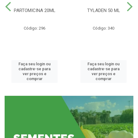
PARTOMICINA 20ML
TYLADEN 50 ML
Código: 296
Código: 340
Faça seu login ou
Faça seu login ou
cadastre-se para
cadastre-se para
ver preços e
ver preços e
comprar
comprar