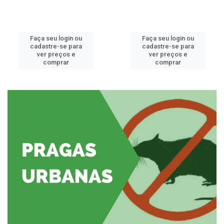
Faça seu login ou
Faça seu login ou
cadastre-se para
cadastre-se para
ver preços e
ver preços e
comprar
comprar