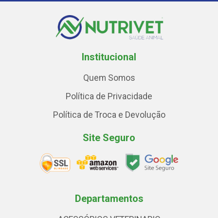
Institucional
Quem Somos
Política de Privacidade
Política de Troca e Devolução
Site Seguro
Departamentos