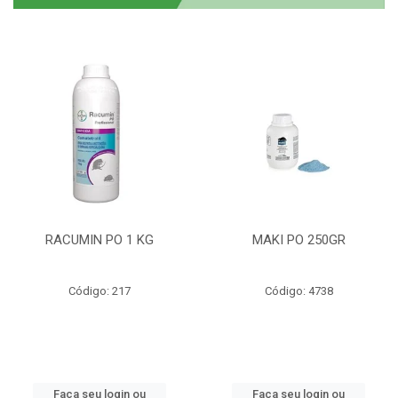
RACUMIN PO 1 KG
MAKI PO 250GR
Código: 217
Código: 4738
Faça seu login ou
Faça seu login ou