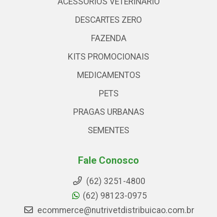
ACESSÓRIOS VETERINARIO
DESCARTES ZERO
FAZENDA
KITS PROMOCIONAIS
MEDICAMENTOS
PETS
PRAGAS URBANAS
SEMENTES
Fale Conosco
(62) 3251-4800
(62) 98123-0975
ecommerce@nutrivetdistribuicao.com.br