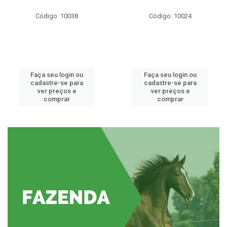
Código: 10038
Código: 10024
Faça seu login ou
Faça seu login ou
cadastre-se para
cadastre-se para
ver preços e
ver preços e
comprar
comprar