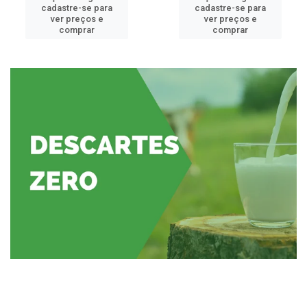
cadastre-se para
cadastre-se para
ver preços e
ver preços e
comprar
comprar