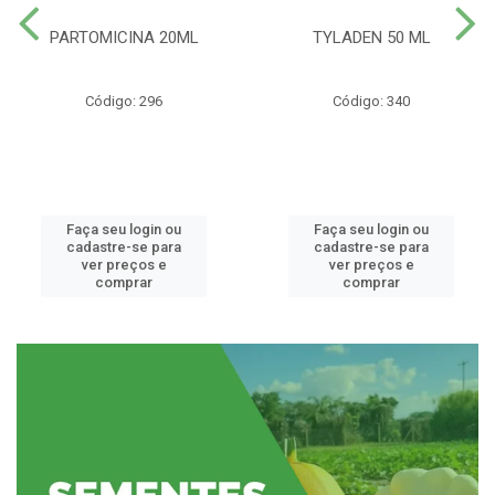
PARTOMICINA 20ML
TYLADEN 50 ML
Código: 296
Código: 340
Faça seu login ou
Faça seu login ou
cadastre-se para
cadastre-se para
ver preços e
ver preços e
comprar
comprar