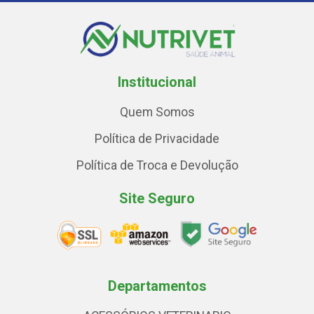
Institucional
Quem Somos
Política de Privacidade
Política de Troca e Devolução
Site Seguro
Departamentos