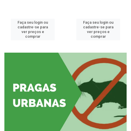
Faça seu login ou
Faça seu login ou
cadastre-se para
cadastre-se para
ver preços e
ver preços e
comprar
comprar