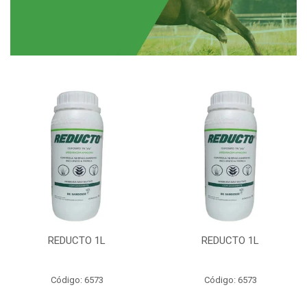
REDUCTO 1L
REDUCTO 1L
Código: 6573
Código: 6573