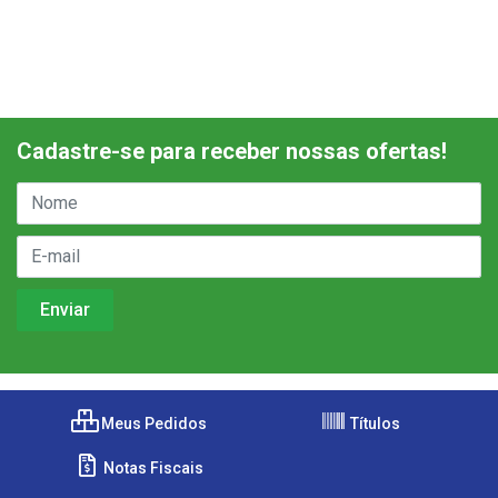
Cadastre-se para receber nossas ofertas!
Meus Pedidos
Títulos
Notas Fiscais