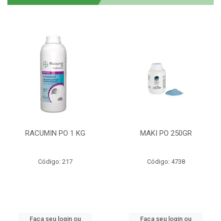
RACUMIN PO 1 KG
MAKI PO 250GR
Código: 217
Código: 4738
Faça seu login ou
Faça seu login ou