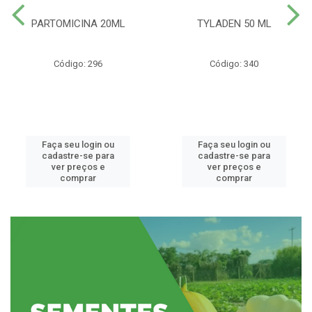
PARTOMICINA 20ML
TYLADEN 50 ML
Código: 296
Código: 340
Faça seu login ou
Faça seu login ou
cadastre-se para
cadastre-se para
ver preços e
ver preços e
comprar
comprar