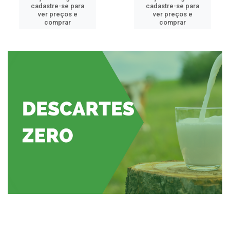
cadastre-se para
cadastre-se para
ver preços e
ver preços e
comprar
comprar