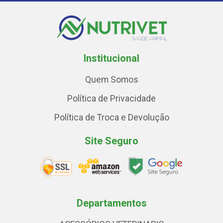
Institucional
Quem Somos
Política de Privacidade
Política de Troca e Devolução
Site Seguro
Departamentos