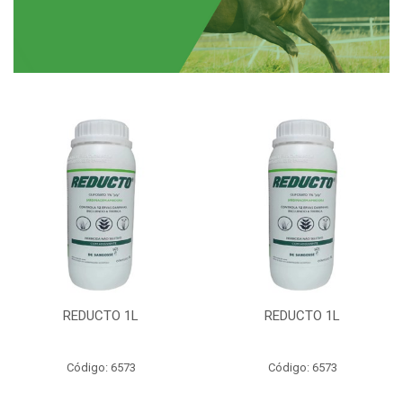
REDUCTO 1L
REDUCTO 1L
Código: 6573
Código: 6573