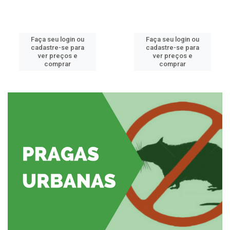
Faça seu login ou
Faça seu login ou
cadastre-se para
cadastre-se para
ver preços e
ver preços e
comprar
comprar