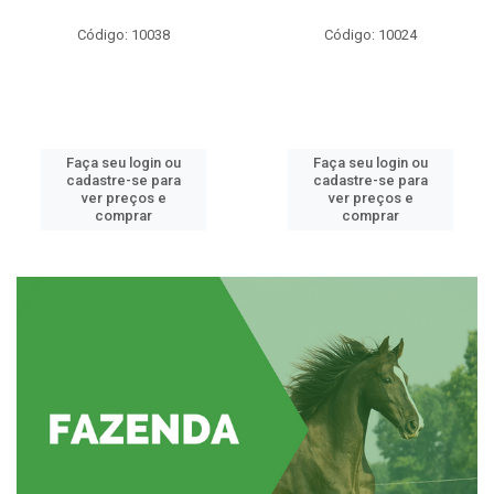
Código: 10038
Código: 10024
Faça seu login ou
Faça seu login ou
cadastre-se para
cadastre-se para
ver preços e
ver preços e
comprar
comprar