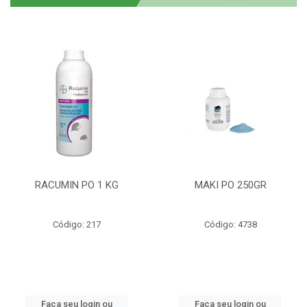
RACUMIN PO 1 KG
MAKI PO 250GR
Código: 217
Código: 4738
Faça seu login ou
Faça seu login ou