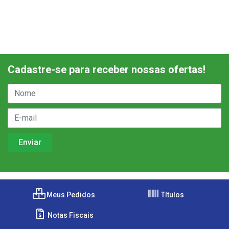
Cadastre-se para receber nossas ofertas!
Meus Pedidos
Títulos
Notas Fiscais