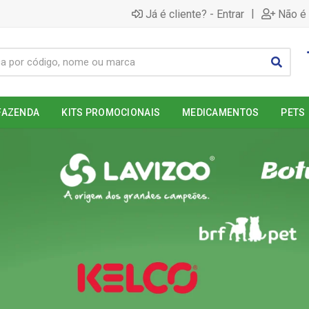
|
Já é cliente? - Entrar
Não é 
FAZENDA
KITS PROMOCIONAIS
MEDICAMENTOS
PETS