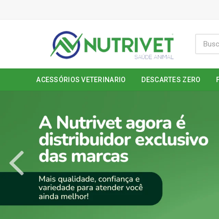
ACESSÓRIOS VETERINARIO
DESCARTES ZERO