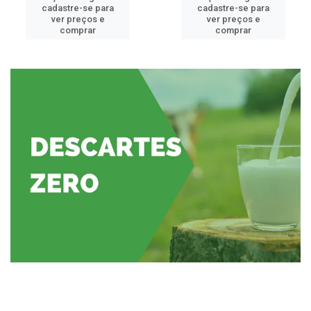
cadastre-se para
cadastre-se para
ver preços e
ver preços e
comprar
comprar