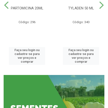
PARTOMICINA 20ML
TYLADEN 50 ML
Código: 296
Código: 340
Faça seu login ou
Faça seu login ou
cadastre-se para
cadastre-se para
ver preços e
ver preços e
comprar
comprar