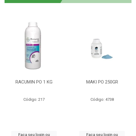
RACUMIN PO 1 KG
MAKI PO 250GR
Código: 217
Código: 4738
Faça seu login ou
Faça seu login ou