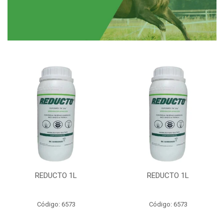
REDUCTO 1L
REDUCTO 1L
Código: 6573
Código: 6573