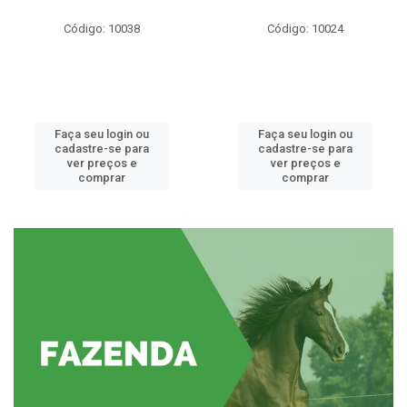
Código: 10038
Código: 10024
Faça seu login ou
Faça seu login ou
cadastre-se para
cadastre-se para
ver preços e
ver preços e
comprar
comprar