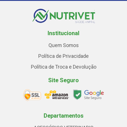
Institucional
Quem Somos
Política de Privacidade
Política de Troca e Devolução
Site Seguro
Departamentos