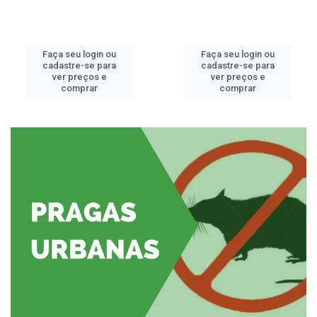
Faça seu login ou
Faça seu login ou
cadastre-se para
cadastre-se para
ver preços e
ver preços e
comprar
comprar