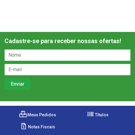
Cadastre-se para receber nossas ofertas!
Meus Pedidos
Títulos
Notas Fiscais