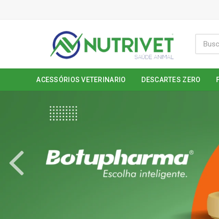
ACESSÓRIOS VETERINARIO
DESCARTES ZERO