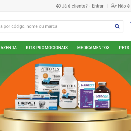
|
Já é cliente? - Entrar
Não é 
FAZENDA
KITS PROMOCIONAIS
MEDICAMENTOS
PETS