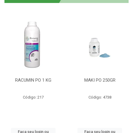
RACUMIN PO 1 KG
MAKI PO 250GR
Código: 217
Código: 4738
Faça seu login ou
Faça seu login ou