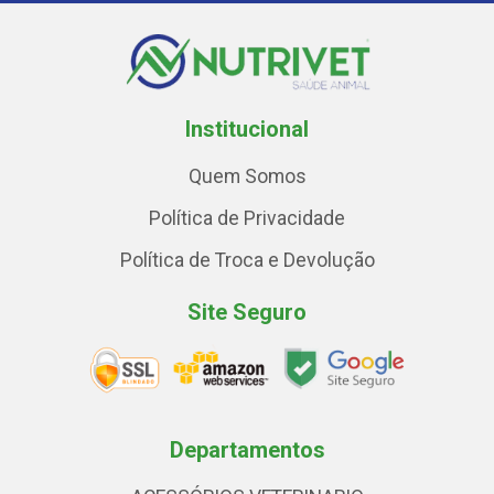
Institucional
Quem Somos
Política de Privacidade
Política de Troca e Devolução
Site Seguro
Departamentos