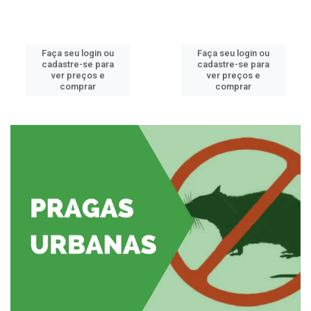
Faça seu login ou
Faça seu login ou
cadastre-se para
cadastre-se para
ver preços e
ver preços e
comprar
comprar