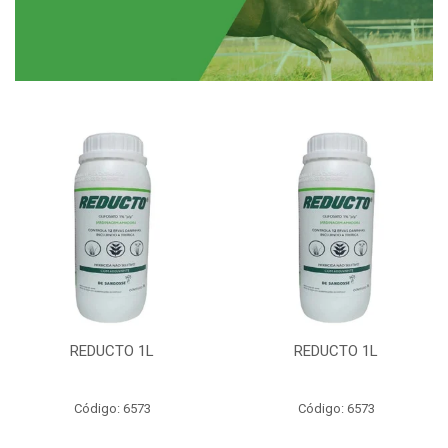
REDUCTO 1L
REDUCTO 1L
Código: 6573
Código: 6573