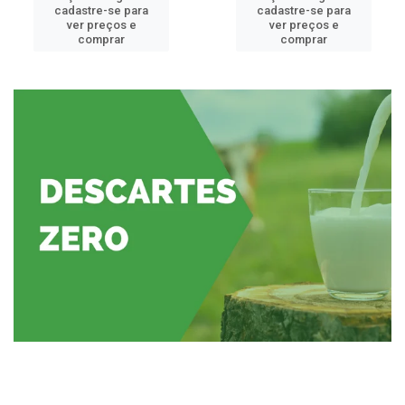
cadastre-se para
cadastre-se para
ver preços e
ver preços e
comprar
comprar