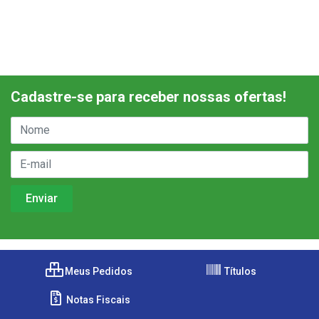
Cadastre-se para receber nossas ofertas!
Meus Pedidos
Títulos
Notas Fiscais