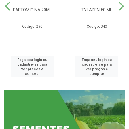
PARTOMICINA 20ML
TYLADEN 50 ML
Código: 296
Código: 340
Faça seu login ou
Faça seu login ou
cadastre-se para
cadastre-se para
ver preços e
ver preços e
comprar
comprar