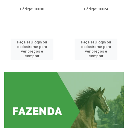
Código: 10038
Código: 10024
Faça seu login ou
Faça seu login ou
cadastre-se para
cadastre-se para
ver preços e
ver preços e
comprar
comprar