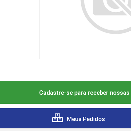
Cadastre-se para receber nossas 
Meus Pedidos