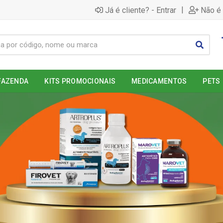
|
Já é cliente? - Entrar
Não é 
FAZENDA
KITS PROMOCIONAIS
MEDICAMENTOS
PETS