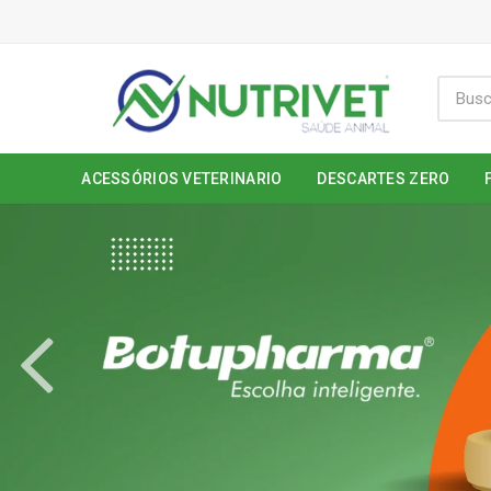
ACESSÓRIOS VETERINARIO
DESCARTES ZERO