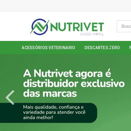
ACESSÓRIOS VETERINARIO
DESCARTES ZERO