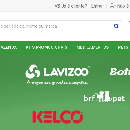
|
Já é cliente? - Entrar
Não é 
FAZENDA
KITS PROMOCIONAIS
MEDICAMENTOS
PETS