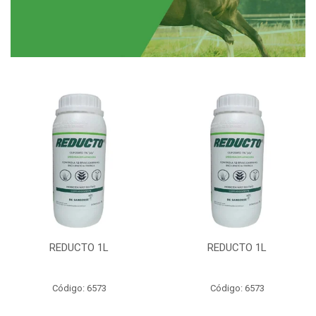
REDUCTO 1L
REDUCTO 1L
Código: 6573
Código: 6573