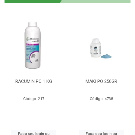
RACUMIN PO 1 KG
MAKI PO 250GR
Código: 217
Código: 4738
Faça seu login ou
Faça seu login ou