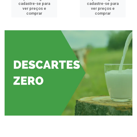
cadastre-se para
cadastre-se para
ver preços e
ver preços e
comprar
comprar