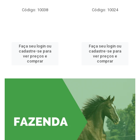
Código: 10038
Código: 10024
Faça seu login ou
Faça seu login ou
cadastre-se para
cadastre-se para
ver preços e
ver preços e
comprar
comprar