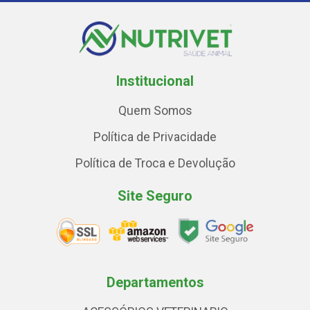
Institucional
Quem Somos
Política de Privacidade
Política de Troca e Devolução
Site Seguro
Departamentos