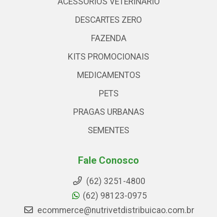
ACESSÓRIOS VETERINARIO
DESCARTES ZERO
FAZENDA
KITS PROMOCIONAIS
MEDICAMENTOS
PETS
PRAGAS URBANAS
SEMENTES
Fale Conosco
(62) 3251-4800
(62) 98123-0975
ecommerce@nutrivetdistribuicao.com.br