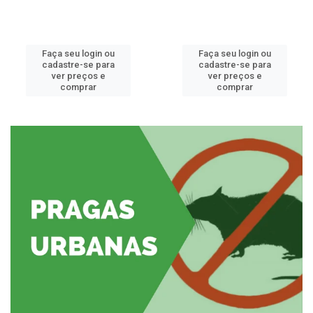
Faça seu login ou
Faça seu login ou
cadastre-se para
cadastre-se para
ver preços e
ver preços e
comprar
comprar