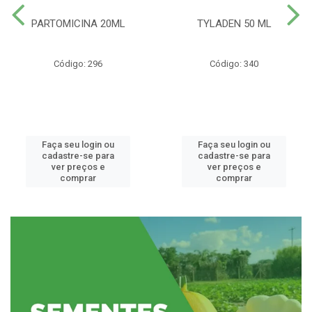
PARTOMICINA 20ML
TYLADEN 50 ML
Código: 296
Código: 340
Faça seu login ou
Faça seu login ou
cadastre-se para
cadastre-se para
ver preços e
ver preços e
comprar
comprar