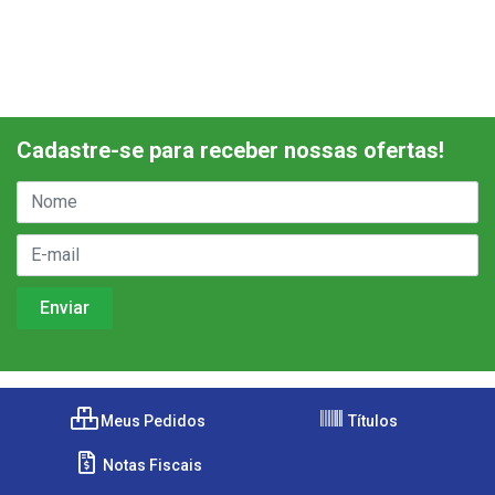
Cadastre-se para receber nossas ofertas!
Meus Pedidos
Títulos
Notas Fiscais