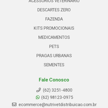
ACESSÓRIOS VETERINARIO
DESCARTES ZERO
FAZENDA
KITS PROMOCIONAIS
MEDICAMENTOS
PETS
PRAGAS URBANAS
SEMENTES
Fale Conosco
(62) 3251-4800
(62) 98123-0975
ecommerce@nutrivetdistribuicao.com.br