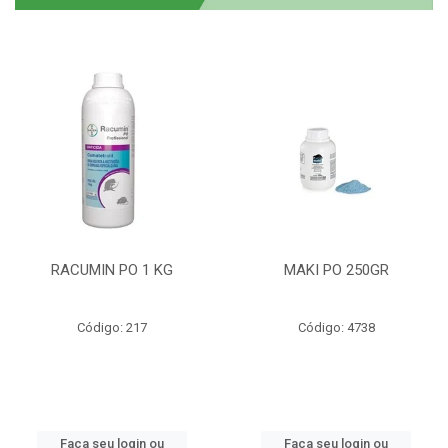
RACUMIN PO 1 KG
MAKI PO 250GR
Código: 217
Código: 4738
Faça seu login ou
Faça seu login ou