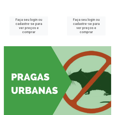
Faça seu login ou
Faça seu login ou
cadastre-se para
cadastre-se para
ver preços e
ver preços e
comprar
comprar