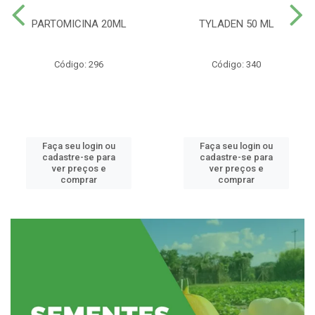
PARTOMICINA 20ML
TYLADEN 50 ML
Código: 296
Código: 340
Faça seu login ou
Faça seu login ou
cadastre-se para
cadastre-se para
ver preços e
ver preços e
comprar
comprar