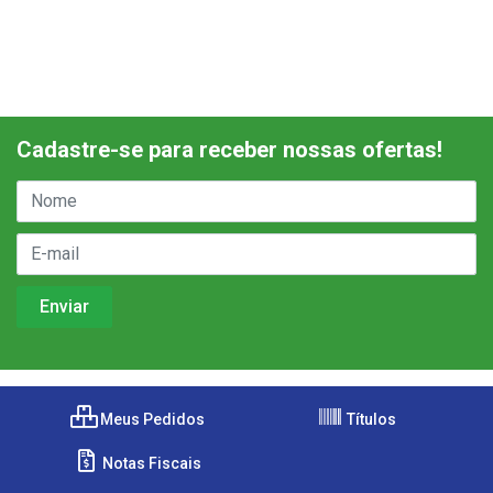
Cadastre-se para receber nossas ofertas!
Meus Pedidos
Títulos
Notas Fiscais