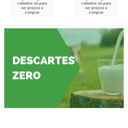
cadastre-se para
cadastre-se para
ver preços e
ver preços e
comprar
comprar