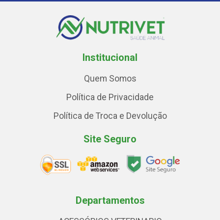
Institucional
Quem Somos
Política de Privacidade
Política de Troca e Devolução
Site Seguro
Departamentos