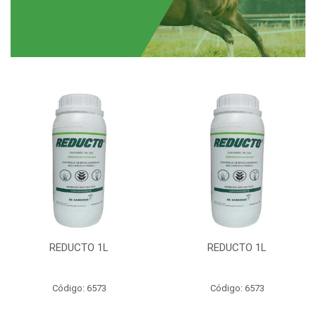
REDUCTO 1L
REDUCTO 1L
Código: 6573
Código: 6573