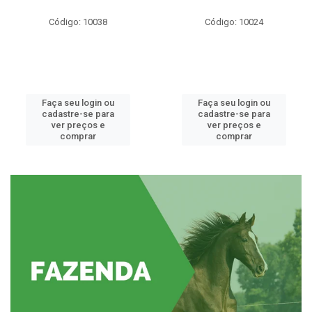
Código: 10038
Código: 10024
Faça seu login ou
Faça seu login ou
cadastre-se para
cadastre-se para
ver preços e
ver preços e
comprar
comprar