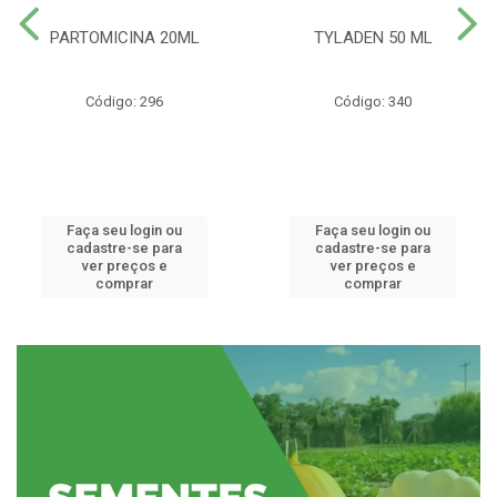
PARTOMICINA 20ML
TYLADEN 50 ML
Código: 296
Código: 340
Faça seu login ou
Faça seu login ou
cadastre-se para
cadastre-se para
ver preços e
ver preços e
comprar
comprar