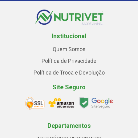
Institucional
Quem Somos
Política de Privacidade
Política de Troca e Devolução
Site Seguro
Departamentos