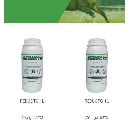
REDUCTO 1L
REDUCTO 1L
Código: 6573
Código: 6573