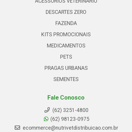
ACESSÓRIOS VETERINARIO
DESCARTES ZERO
FAZENDA
KITS PROMOCIONAIS
MEDICAMENTOS
PETS
PRAGAS URBANAS
SEMENTES
Fale Conosco
(62) 3251-4800
(62) 98123-0975
ecommerce@nutrivetdistribuicao.com.br