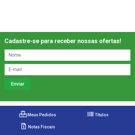
Cadastre-se para receber nossas ofertas!
Meus Pedidos
Títulos
Notas Fiscais