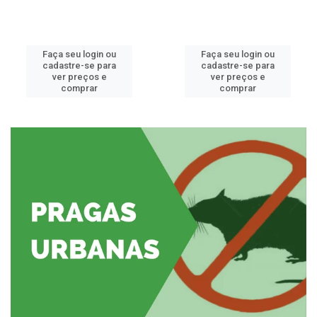
Faça seu login ou
Faça seu login ou
cadastre-se para
cadastre-se para
ver preços e
ver preços e
comprar
comprar