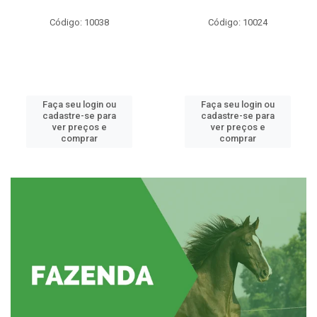
Código: 10038
Código: 10024
Faça seu login ou
Faça seu login ou
cadastre-se para
cadastre-se para
ver preços e
ver preços e
comprar
comprar