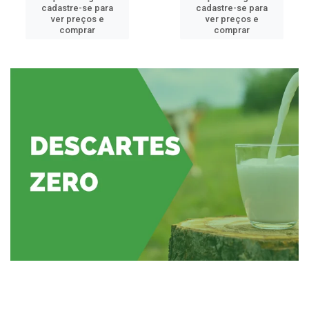
cadastre-se para
cadastre-se para
ver preços e
ver preços e
comprar
comprar