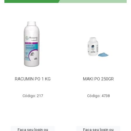
RACUMIN PO 1 KG
MAKI PO 250GR
Código: 217
Código: 4738
Faça seu login ou
Faça seu login ou