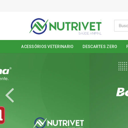
ACESSÓRIOS VETERINARIO
DESCARTES ZERO