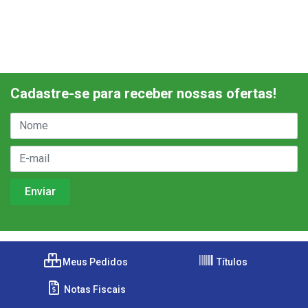
Cadastre-se para receber nossas ofertas!
Meus Pedidos
Títulos
Notas Fiscais