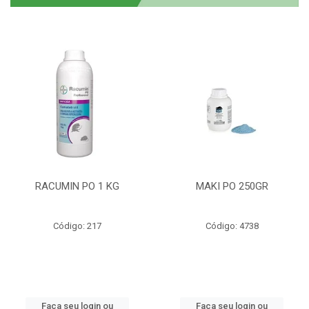
RACUMIN PO 1 KG
MAKI PO 250GR
Código: 217
Código: 4738
Faça seu login ou
Faça seu login ou