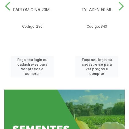
PARTOMICINA 20ML
TYLADEN 50 ML
Código: 296
Código: 340
Faça seu login ou
Faça seu login ou
cadastre-se para
cadastre-se para
ver preços e
ver preços e
comprar
comprar