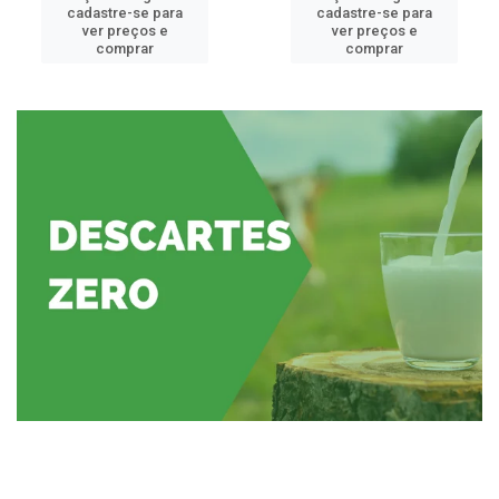
cadastre-se para
cadastre-se para
ver preços e
ver preços e
comprar
comprar