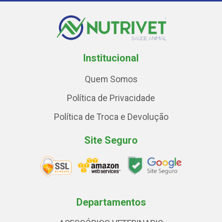
Institucional
Quem Somos
Política de Privacidade
Política de Troca e Devolução
Site Seguro
Departamentos