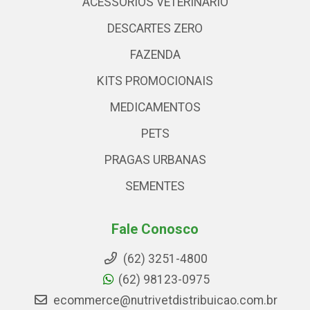
ACESSÓRIOS VETERINARIO
DESCARTES ZERO
FAZENDA
KITS PROMOCIONAIS
MEDICAMENTOS
PETS
PRAGAS URBANAS
SEMENTES
Fale Conosco
(62) 3251-4800
(62) 98123-0975
ecommerce@nutrivetdistribuicao.com.br