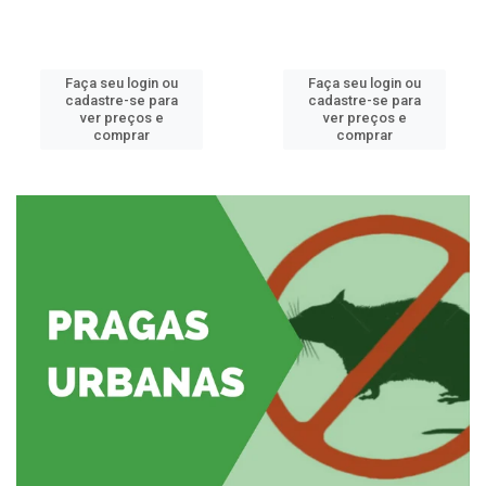
Faça seu login ou
Faça seu login ou
cadastre-se para
cadastre-se para
ver preços e
ver preços e
comprar
comprar