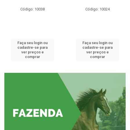
Código: 10038
Código: 10024
Faça seu login ou
Faça seu login ou
cadastre-se para
cadastre-se para
ver preços e
ver preços e
comprar
comprar