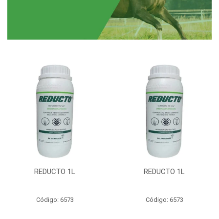
REDUCTO 1L
REDUCTO 1L
Código: 6573
Código: 6573