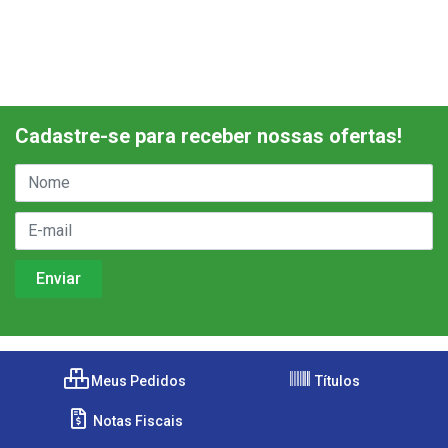
Cadastre-se para receber nossas ofertas!
Meus Pedidos
Títulos
Notas Fiscais