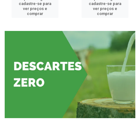
cadastre-se para
cadastre-se para
ver preços e
ver preços e
comprar
comprar