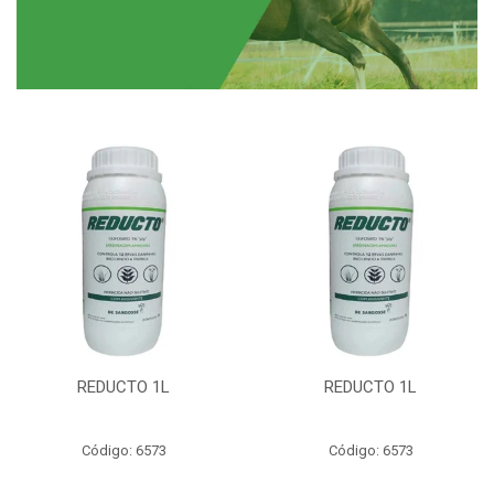
REDUCTO 1L
REDUCTO 1L
Código: 6573
Código: 6573