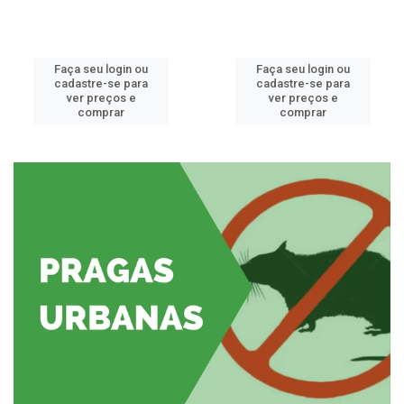
Faça seu login ou
Faça seu login ou
cadastre-se para
cadastre-se para
ver preços e
ver preços e
comprar
comprar