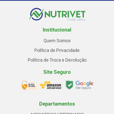
Institucional
Quem Somos
Política de Privacidade
Política de Troca e Devolução
Site Seguro
Departamentos