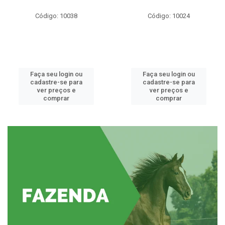
Código: 10038
Código: 10024
Faça seu login ou
Faça seu login ou
cadastre-se para
cadastre-se para
ver preços e
ver preços e
comprar
comprar