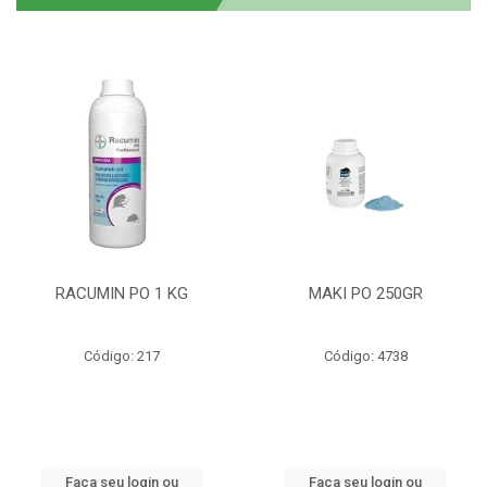
RACUMIN PO 1 KG
MAKI PO 250GR
Código: 217
Código: 4738
Faça seu login ou
Faça seu login ou