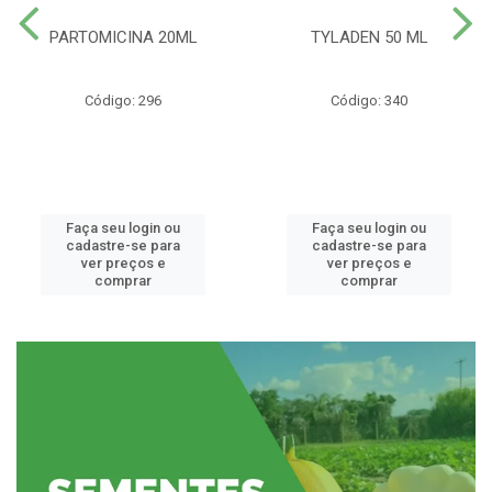
PARTOMICINA 20ML
TYLADEN 50 ML
Código: 296
Código: 340
Faça seu login ou
Faça seu login ou
cadastre-se para
cadastre-se para
ver preços e
ver preços e
comprar
comprar