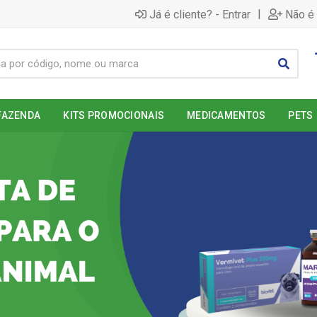
|
Já é cliente? - Entrar
Não é 
FAZENDA
KITS PROMOCIONAIS
MEDICAMENTOS
PETS