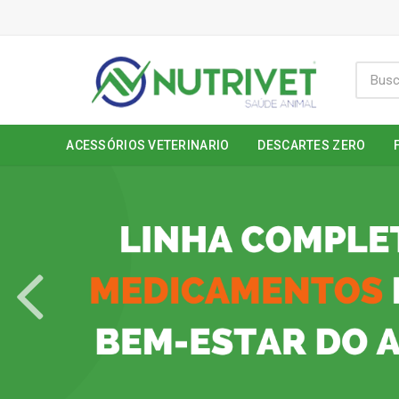
ACESSÓRIOS VETERINARIO
DESCARTES ZERO