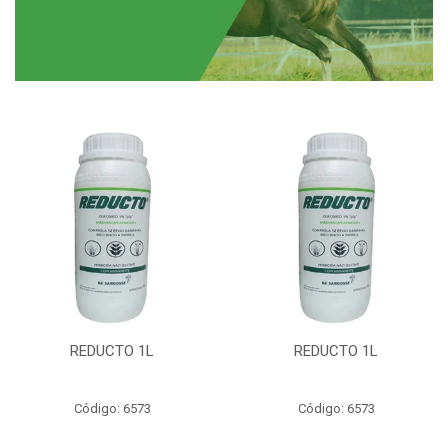
REDUCTO 1L
REDUCTO 1L
Código: 6573
Código: 6573