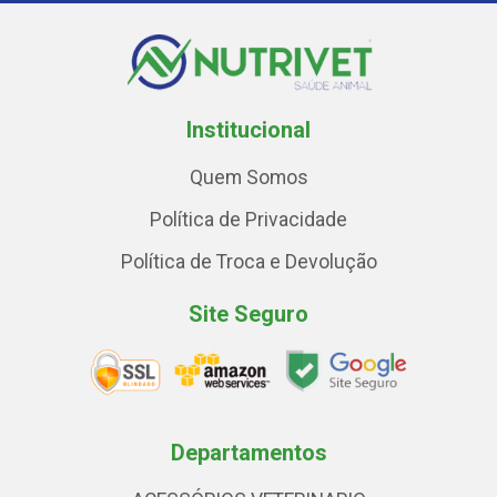
Institucional
Quem Somos
Política de Privacidade
Política de Troca e Devolução
Site Seguro
Departamentos