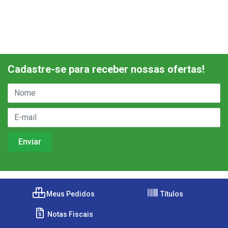
Cadastre-se para receber nossas ofertas!
Meus Pedidos
Títulos
Notas Fiscais