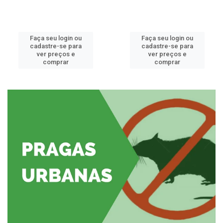
Faça seu login ou
Faça seu login ou
cadastre-se para
cadastre-se para
ver preços e
ver preços e
comprar
comprar