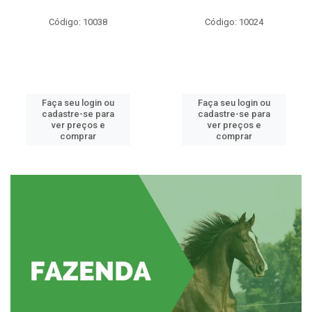
Código: 10038
Código: 10024
Faça seu login ou
Faça seu login ou
cadastre-se para
cadastre-se para
ver preços e
ver preços e
comprar
comprar