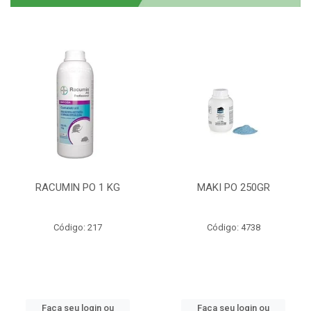
RACUMIN PO 1 KG
MAKI PO 250GR
Código: 217
Código: 4738
Faça seu login ou
Faça seu login ou