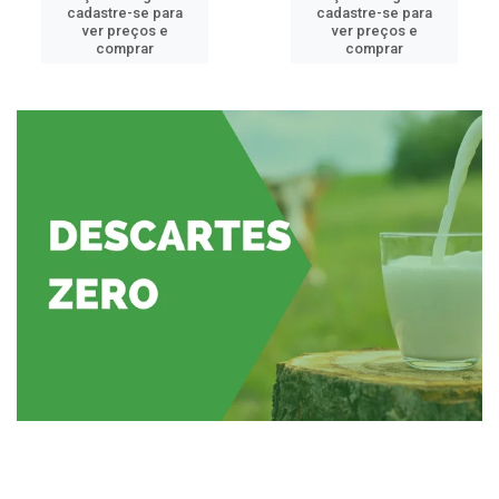
cadastre-se para
cadastre-se para
ver preços e
ver preços e
comprar
comprar