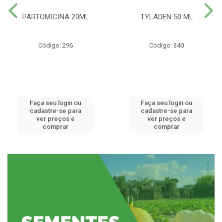
PARTOMICINA 20ML
TYLADEN 50 ML
Código: 296
Código: 340
Faça seu login ou
Faça seu login ou
cadastre-se para
cadastre-se para
ver preços e
ver preços e
comprar
comprar