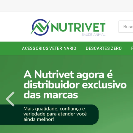
ACESSÓRIOS VETERINARIO
DESCARTES ZERO