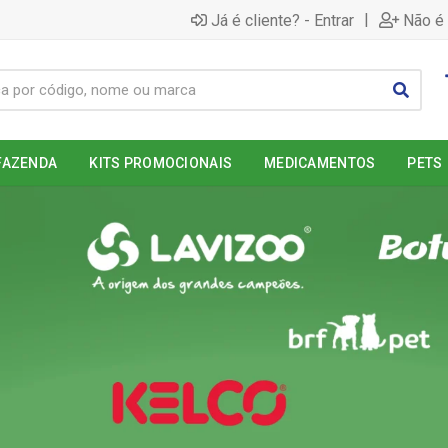
|
Já é cliente? - Entrar
Não é 
FAZENDA
KITS PROMOCIONAIS
MEDICAMENTOS
PETS